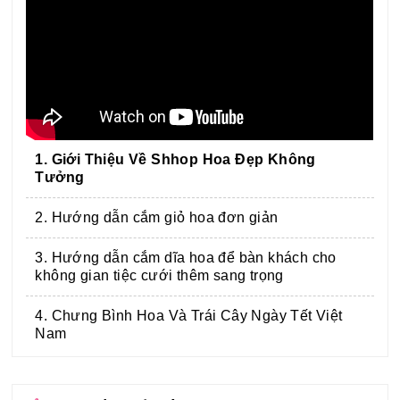
1. Giới Thiệu Về Shhop Hoa Đẹp Không
Tưởng
2. Hướng dẫn cắm giỏ hoa đơn giản
3. Hướng dẫn cắm dĩa hoa để bàn khách cho
không gian tiệc cưới thêm sang trọng
4. Chưng Bình Hoa Và Trái Cây Ngày Tết Việt
Nam