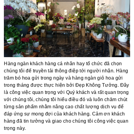
Hàng ngàn khách hàng cá nhân hay tổ chức đã chọn
chúng tôi để truyền tải thông điệp tới người nhận. Hàng
trăm bó hoa gửi trong ngày và hàng ngàn giỏ hoa gửi
trong tháng được thực hiện bởi Đẹp Không Tưởng. Đây
là công việc quan trọng với Quý khách và rất quan trọng
với chúng tôi, chúng tôi hiểu điều đó và luôn chăm chút
từng sản phẩm nhằm nâng cao chất lượng dịch vụ để
đáp ứng sự mong đợi của khách hàng. Cảm ơn khách
hàng đã tin tưởng và giao cho chúng tôi công việc quan
trọng này.