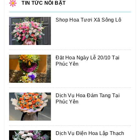
TIN TỨC NỔI BẬT
Shop Hoa Tươi Xã Sông Lô
Đặt Hoa Ngày Lễ 20/10 Tại
Phúc Yên
Dịch Vụ Hoa Đám Tang Tại
Phúc Yên
Dịch Vụ Điện Hoa Lập Thạch