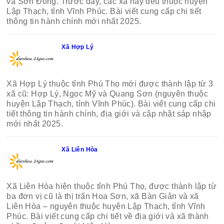
và Sơn Đông. Trước đây, các xã này đều thuộc huyện
Lập Thạch, tỉnh Vĩnh Phúc. Bài viết cung cấp chi tiết
thông tin hành chính mới nhất 2025.
Xã Hợp Lý
Xã Hợp Lý thuộc tỉnh Phú Thọ mới được thành lập từ 3
xã cũ: Hợp Lý, Ngọc Mỹ và Quang Sơn (nguyên thuộc
huyện Lập Thạch, tỉnh Vĩnh Phúc). Bài viết cung cấp chi
tiết thông tin hành chính, địa giới và cập nhật sáp nhập
mới nhất 2025.
Xã Liên Hòa
Xã Liên Hòa hiện thuộc tỉnh Phú Thọ, được thành lập từ
ba đơn vị cũ là thị trấn Hoa Sơn, xã Bàn Giản và xã
Liên Hòa – nguyên thuộc huyện Lập Thạch, tỉnh Vĩnh
Phúc. Bài viết cung cấp chi tiết về địa giới và xã thành