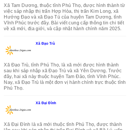
Xã Tam Dương, thuộc tỉnh Phú Thọ, được hình thành từ
việc sáp nhập thị trấn Hợp Hòa, thị trấn Kim Long, xã
Hướng Đạo và xã Đạo Tú của huyện Tam Dương, tỉnh
Vĩnh Phúc trước đây. Bài viết cung cấp thông tin chi tiết
về xã mới, địa giới, và cập nhật hành chính năm 2025.
Xã Đạo Trù
Xã Đạo Trù, tỉnh Phú Thọ, là xã mới được hình thành
sau khi sáp nhập xã Đạo Trù và xã Yên Dương. Trước
đây, hai xã này thuộc huyện Tam Đảo, tỉnh Vĩnh Phúc.
Nay, xã Đạo Trù là một đơn vị hành chính trực thuộc tỉnh
Phú Thọ.
Xã Đại Đình
Xã Đại Đình là xã mới thuộc tỉnh Phú Thọ, được thành