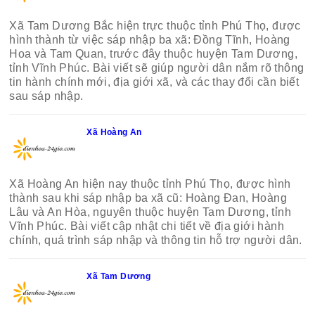
Xã Tam Dương Bắc hiện trực thuộc tỉnh Phú Thọ, được
hình thành từ việc sáp nhập ba xã: Đồng Tĩnh, Hoàng
Hoa và Tam Quan, trước đây thuộc huyện Tam Dương,
tỉnh Vĩnh Phúc. Bài viết sẽ giúp người dân nắm rõ thông
tin hành chính mới, địa giới xã, và các thay đổi cần biết
sau sáp nhập.
Xã Hoàng An
Xã Hoàng An hiện nay thuộc tỉnh Phú Thọ, được hình
thành sau khi sáp nhập ba xã cũ: Hoàng Đan, Hoàng
Lâu và An Hòa, nguyên thuộc huyện Tam Dương, tỉnh
Vĩnh Phúc. Bài viết cập nhật chi tiết về địa giới hành
chính, quá trình sáp nhập và thông tin hỗ trợ người dân.
Xã Tam Dương