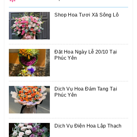
Shop Hoa Tươi Xã Sông Lô
Đặt Hoa Ngày Lễ 20/10 Tại
Phúc Yên
Dịch Vụ Hoa Đám Tang Tại
Phúc Yên
Dịch Vụ Điện Hoa Lập Thạch