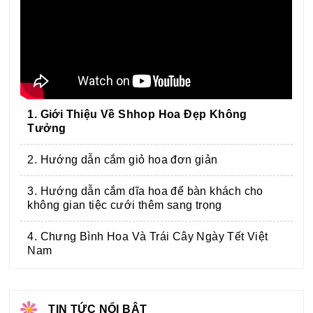
1. Giới Thiệu Về Shhop Hoa Đẹp Không
Tưởng
2. Hướng dẫn cắm giỏ hoa đơn giản
3. Hướng dẫn cắm dĩa hoa để bàn khách cho
không gian tiệc cưới thêm sang trọng
4. Chưng Bình Hoa Và Trái Cây Ngày Tết Việt
Nam
TIN TỨC NỔI BẬT