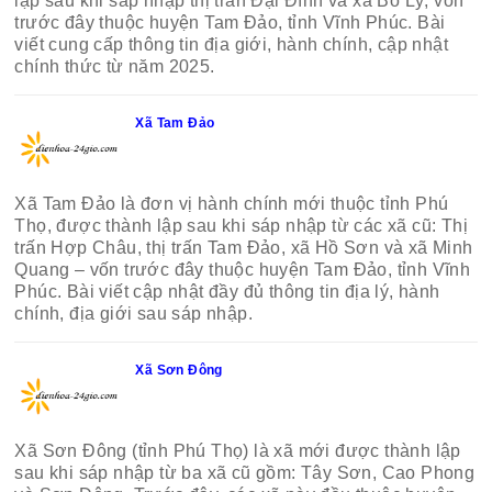
lập sau khi sáp nhập thị trấn Đại Đình và xã Bồ Lý, vốn
trước đây thuộc huyện Tam Đảo, tỉnh Vĩnh Phúc. Bài
viết cung cấp thông tin địa giới, hành chính, cập nhật
chính thức từ năm 2025.
Xã Tam Đảo
Xã Tam Đảo là đơn vị hành chính mới thuộc tỉnh Phú
Thọ, được thành lập sau khi sáp nhập từ các xã cũ: Thị
trấn Hợp Châu, thị trấn Tam Đảo, xã Hồ Sơn và xã Minh
Quang – vốn trước đây thuộc huyện Tam Đảo, tỉnh Vĩnh
Phúc. Bài viết cập nhật đầy đủ thông tin địa lý, hành
chính, địa giới sau sáp nhập.
Xã Sơn Đông
Xã Sơn Đông (tỉnh Phú Thọ) là xã mới được thành lập
sau khi sáp nhập từ ba xã cũ gồm: Tây Sơn, Cao Phong