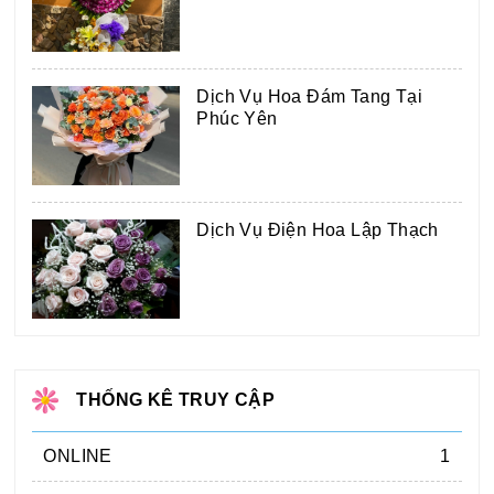
Dịch Vụ Hoa Đám Tang Tại
Phúc Yên
Dịch Vụ Điện Hoa Lập Thạch
THỐNG KÊ TRUY CẬP
ONLINE
1