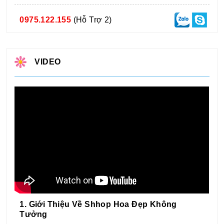
0975.122.155
(Hỗ Trợ 2)
VIDEO
1. Giới Thiệu Về Shhop Hoa Đẹp Không
Tưởng