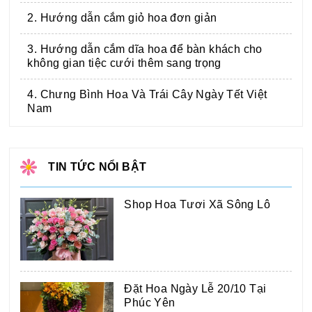
2. Hướng dẫn cắm giỏ hoa đơn giản
3. Hướng dẫn cắm dĩa hoa để bàn khách cho
không gian tiệc cưới thêm sang trọng
4. Chưng Bình Hoa Và Trái Cây Ngày Tết Việt
Nam
TIN TỨC NỔI BẬT
Shop Hoa Tươi Xã Sông Lô
Đặt Hoa Ngày Lễ 20/10 Tại
Phúc Yên