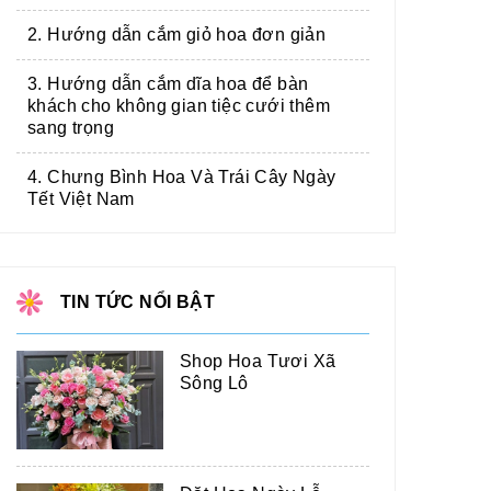
2. Hướng dẫn cắm giỏ hoa đơn giản
3. Hướng dẫn cắm dĩa hoa để bàn
khách cho không gian tiệc cưới thêm
sang trọng
4. Chưng Bình Hoa Và Trái Cây Ngày
Tết Việt Nam
TIN TỨC NỔI BẬT
Shop Hoa Tươi Xã
Sông Lô