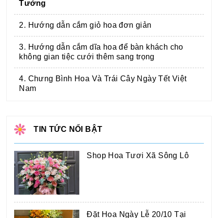
Tưởng
2. Hướng dẫn cắm giỏ hoa đơn giản
3. Hướng dẫn cắm dĩa hoa để bàn khách cho
không gian tiệc cưới thêm sang trọng
4. Chưng Bình Hoa Và Trái Cây Ngày Tết Việt
Nam
TIN TỨC NỔI BẬT
Shop Hoa Tươi Xã Sông Lô
Đặt Hoa Ngày Lễ 20/10 Tại