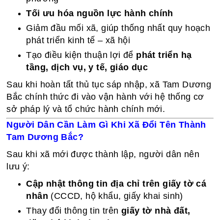
Tối ưu hóa nguồn lực hành chính
Giảm đầu mối xã, giúp thống nhất quy hoạch
phát triển kinh tế – xã hội
Tạo điều kiện thuận lợi để
phát triển hạ
tầng, dịch vụ, y tế, giáo dục
Sau khi hoàn tất thủ tục sáp nhập, xã Tam Dương
Bắc chính thức đi vào vận hành với hệ thống cơ
sở pháp lý và tổ chức hành chính mới.
Người Dân Cần Làm Gì Khi Xã Đổi Tên Thành
Tam Dương Bắc?
Sau khi xã mới được thành lập, người dân nên
lưu ý:
Cập nhật thông tin địa chỉ trên giấy tờ cá
nhân
(CCCD, hộ khẩu, giấy khai sinh)
Thay đổi thông tin trên
giấy tờ nhà đất,