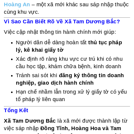
Hoàng An
– một xã mới khác sau sáp nhập thuộc
cùng khu vực.
Vì Sao Cần Biết Rõ Về Xã Tam Dương Bắc?
Việc cập nhật thông tin hành chính mới giúp:
Người dân dễ dàng hoàn tất
thủ tục pháp
lý, kê khai giấy tờ
Xác định rõ ràng khu vực cư trú khi có nhu
cầu học tập, khám chữa bệnh, kinh doanh
Tránh sai sót khi
đăng ký thông tin doanh
nghiệp, giao dịch hành chính
Hạn chế nhầm lẫn trong xử lý giấy tờ có yếu
tố pháp lý liên quan
Tổng Kết
Xã Tam Dương Bắc
là xã mới được thành lập từ
việc sáp nhập
Đồng Tĩnh, Hoàng Hoa và Tam