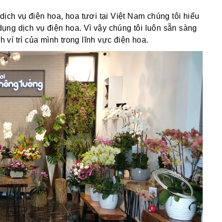
dịch vụ điện hoa, hoa tươi tại Việt Nam chúng tôi hiểu
ng dịch vụ điện hoa. Vì vậy chúng tôi luôn sẵn sàng
í trí của mình trong lĩnh vực điện hoa.