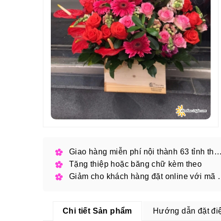
Giao hàng miễn phí nội thành 63 tỉnh thàn
Tặng thiệp hoặc băng chữ kèm theo
Giảm cho khách hàng
Chi tiết Sản phẩm
Hướng dẫn đặt đi