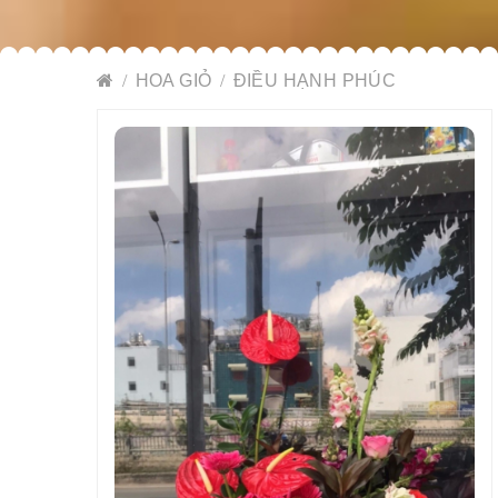
HOA GIỎ
ĐIỀU HẠNH PHÚC