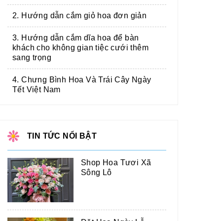
2. Hướng dẫn cắm giỏ hoa đơn giản
3. Hướng dẫn cắm dĩa hoa để bàn
khách cho không gian tiệc cưới thêm
sang trọng
4. Chưng Bình Hoa Và Trái Cây Ngày
Tết Việt Nam
TIN TỨC NỔI BẬT
Shop Hoa Tươi Xã
Sông Lô