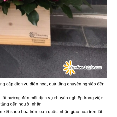
g cấp dịch vụ điện hoa, quà tặng chuyên nghiệp đến
g tôi hướng đến một dịch vụ chuyên nghiệp trong việc
 tặng đến người nhận.
ên kết shop hoa trên toàn quốc, nhận giao hoa trên tất