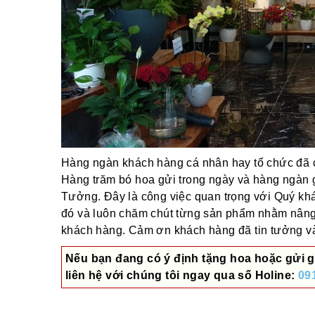
Hàng ngàn khách hàng cá nhân hay tổ chức đã ch
Hàng trăm bó hoa gửi trong ngày và hàng ngàn 
Tưởng. Đây là công việc quan trọng với Quý khác
đó và luôn chăm chút từng sản phẩm nhằm nâng
khách hàng. Cảm ơn khách hàng đã tin tưởng và 
Nếu bạn đang có ý định tặng hoa hoặc gửi g
liên hệ với chúng tôi ngay qua số
Holine:
09