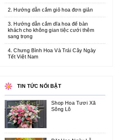
2. Hướng dẫn cắm giỏ hoa đơn giản
3. Hướng dẫn cắm dĩa hoa để bàn
khách cho không gian tiệc cưới thêm
sang trọng
4. Chưng Bình Hoa Và Trái Cây Ngày
Tết Việt Nam
TIN TỨC NỔI BẬT
Shop Hoa Tươi Xã
Sông Lô