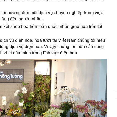
g tôi hướng đến một dịch vụ chuyên nghiệp trong việc
 tặng đến người nhận.
ên kết shop hoa trên toàn quốc, nhận giao hoa trên tất
dịch vụ điện hoa, hoa tươi tại Việt Nam chúng tôi hiểu
ng dịch vụ điện hoa. Vì vậy chúng tôi luôn sẵn sàng
í trí của mình trong lĩnh vực điện hoa.