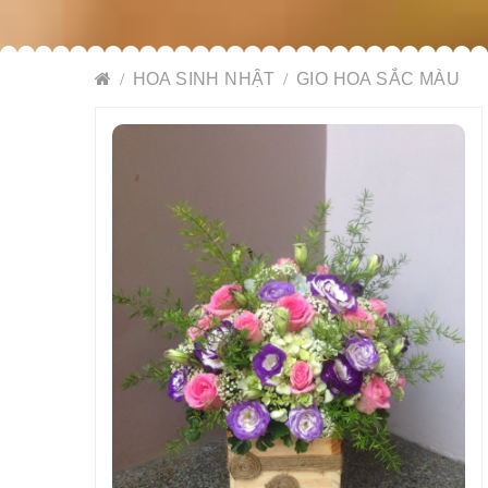
HOA SINH NHẬT
GIO HOA SẮC MÀU