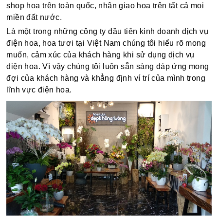
shop hoa trên toàn quốc, nhận giao hoa trên tất cả mọi
miền đất nước.
Là một trong những công ty đầu tiên kinh doanh dịch vụ
điện hoa, hoa tươi tại Việt Nam chúng tôi hiểu rõ mong
muốn, cảm xúc của khách hàng khi sử dụng dịch vụ
điện hoa. Vì vậy chúng tôi luôn sẵn sàng đáp ứng mong
đợi của khách hàng và khẳng định ví trí của mình trong
lĩnh vực điện hoa.