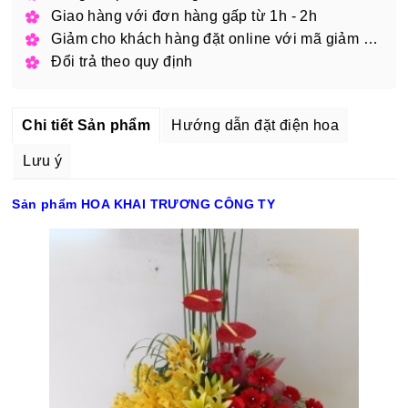
Giao hàng với đơn hàng gấp từ 1h - 2h
Giảm cho khách hàng đặt online với mã giảm giá
Đổi trả theo quy định
Chi tiết Sản phẩm
Hướng dẫn đặt điện hoa
Lưu ý
Sản phẩm HOA KHAI TRƯƠNG CÔNG TY