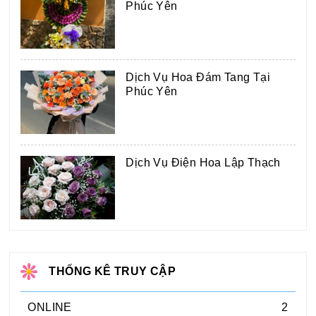
Phúc Yên
Dịch Vụ Hoa Đám Tang Tại
Phúc Yên
Dịch Vụ Điện Hoa Lập Thạch
THỐNG KÊ TRUY CẬP
ONLINE
2