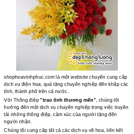
shophoavinhphuc.com là một website chuyên cung cấp
dịch vụ điện hoa, quà tặng chuyên nghiệp đến khắp các
tỉnh, thành phố trên cả nước.
Với Thông điệp
"trao tình thương mến"
, chúng tôi
hướng đến một dịch vụ chuyên nghiệp trong việc truyền
tải những thông điệp, cảm xúc của người tặng đến
người nhận.
Chúng tôi cung cấp tất cả các dịch vụ về hoa, liên kết