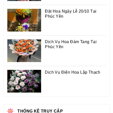
Đặt Hoa Ngày Lễ 20/10 Tại
Phúc Yên
Dịch Vụ Hoa Đám Tang Tại
Phúc Yên
Dịch Vụ Điện Hoa Lập Thạch
THỐNG KÊ TRUY CẬP