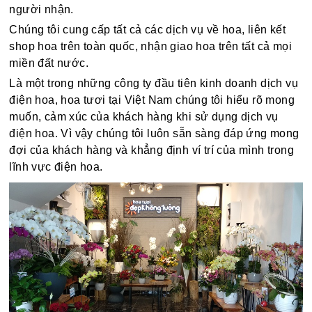
người nhận.
Chúng tôi cung cấp tất cả các dịch vụ về hoa, liên kết
shop hoa trên toàn quốc, nhận giao hoa trên tất cả mọi
miền đất nước.
Là một trong những công ty đầu tiên kinh doanh dịch vụ
điện hoa, hoa tươi tại Việt Nam chúng tôi hiểu rõ mong
muốn, cảm xúc của khách hàng khi sử dụng dịch vụ
điện hoa. Vì vậy chúng tôi luôn sẵn sàng đáp ứng mong
đợi của khách hàng và khẳng định ví trí của mình trong
lĩnh vực điện hoa.