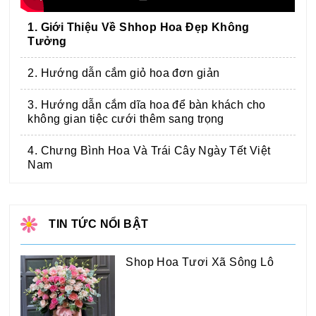
1. Giới Thiệu Về Shhop Hoa Đẹp Không
Tưởng
2. Hướng dẫn cắm giỏ hoa đơn giản
3. Hướng dẫn cắm dĩa hoa để bàn khách cho
không gian tiệc cưới thêm sang trọng
4. Chưng Bình Hoa Và Trái Cây Ngày Tết Việt
Nam
TIN TỨC NỔI BẬT
Shop Hoa Tươi Xã Sông Lô