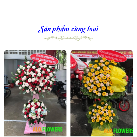
Sản phẩm cùng loại