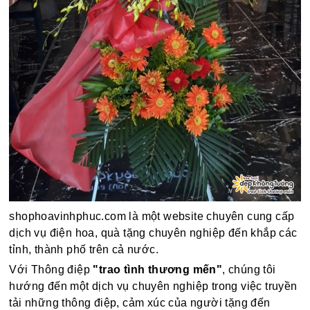
shophoavinhphuc.com là một website chuyên cung cấp
dịch vụ điện hoa, quà tặng chuyên nghiệp đến khắp các
tỉnh, thành phố trên cả nước.
Với Thông điệp
"trao tình thương mến"
, chúng tôi
hướng đến một dịch vụ chuyên nghiệp trong việc truyền
tải những thông điệp, cảm xúc của người tặng đến