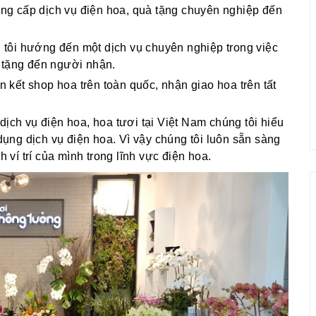
g cấp dịch vụ điện hoa, quà tặng chuyên nghiệp đến
g tôi hướng đến một dịch vụ chuyên nghiệp trong việc
 tặng đến người nhận.
ên kết shop hoa trên toàn quốc, nhận giao hoa trên tất
dịch vụ điện hoa, hoa tươi tại Việt Nam chúng tôi hiểu
ng dịch vụ điện hoa. Vì vậy chúng tôi luôn sẵn sàng
í trí của mình trong lĩnh vực điện hoa.