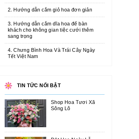
2. Hướng dẫn cắm giỏ hoa đơn giản
3. Hướng dẫn cắm dĩa hoa để bàn
khách cho không gian tiệc cưới thêm
sang trọng
4. Chưng Bình Hoa Và Trái Cây Ngày
Tết Việt Nam
TIN TỨC NỔI BẬT
Shop Hoa Tươi Xã
Sông Lô