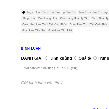
Tags
Hoa Tươi Khai Trương Phát Tài
hoa Tươi Khai Trương 
Shop Hoa
Cửa Hàng Hoa
Cửa Hàng Hoa Uy Tín
Shop Hoa Uy
Cửa Hàng Hoa Tươi Tại Vĩnh Phúc
Shop Hoa Tươi Tại Vĩnh Phúc
Giao Hoa Tận Nơi
Giao Hoa Tận Nhà
BÌNH LUẬN
ĐÁNH GIÁ:
Kinh khủng
Quá tệ
Trung
Gửi bình luận với tên là...