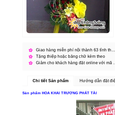
Giao hàng miễn phí nội thành 63 tỉnh thàn
Tặng thiệp hoặc băng chữ kèm theo
Giảm cho khách hàng
Chi tiết Sản phẩm
Hướng dẫn đặt đi
Sản phẩm HOA KHAI TRƯƠNG PHÁT TÀI