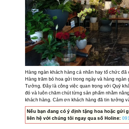
Hàng ngàn khách hàng cá nhân hay tổ chức đã ch
Hàng trăm bó hoa gửi trong ngày và hàng ngàn 
Tưởng. Đây là công việc quan trọng với Quý khác
đó và luôn chăm chút từng sản phẩm nhằm nâng
khách hàng. Cảm ơn khách hàng đã tin tưởng và 
Nếu bạn đang có ý định tặng hoa hoặc gửi g
liên hệ với chúng tôi ngay qua số
Holine:
09