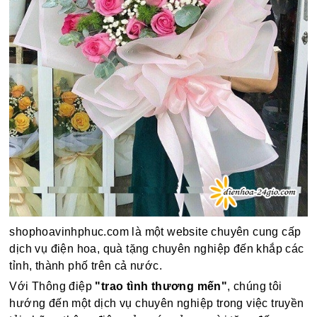
shophoavinhphuc.com là một website chuyên cung cấp
dịch vụ điện hoa, quà tặng chuyên nghiệp đến khắp các
tỉnh, thành phố trên cả nước.
Với Thông điệp
"trao tình thương mến"
, chúng tôi
hướng đến một dịch vụ chuyên nghiệp trong việc truyền