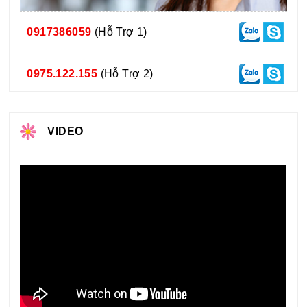
0917386059
(Hỗ Trợ 1)
0975.122.155
(Hỗ Trợ 2)
VIDEO