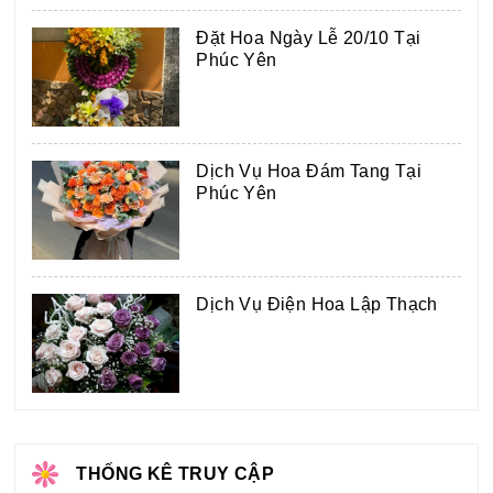
Đặt Hoa Ngày Lễ 20/10 Tại
Phúc Yên
Dịch Vụ Hoa Đám Tang Tại
Phúc Yên
Dịch Vụ Điện Hoa Lập Thạch
THỐNG KÊ TRUY CẬP