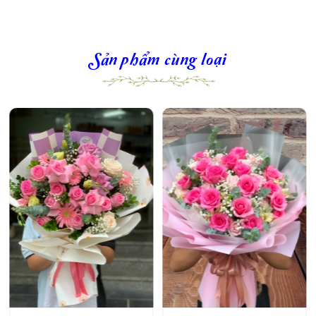
Sản phẩm cùng loại