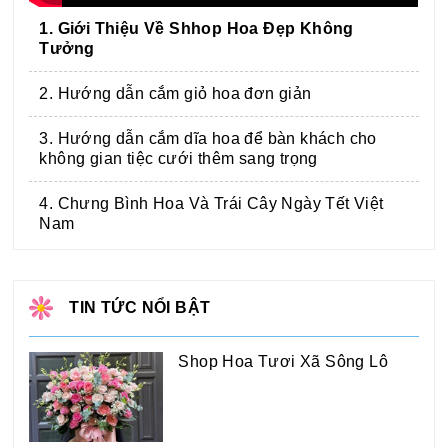
1. Giới Thiệu Về Shhop Hoa Đẹp Không
Tưởng
2. Hướng dẫn cắm giỏ hoa đơn giản
3. Hướng dẫn cắm dĩa hoa để bàn khách cho
không gian tiệc cưới thêm sang trọng
4. Chưng Bình Hoa Và Trái Cây Ngày Tết Việt
Nam
TIN TỨC NỔI BẬT
Shop Hoa Tươi Xã Sông Lô