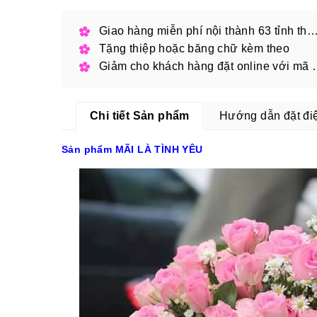
Giao hàng miễn phí nội thành 63 tỉnh thàn
Tặng thiệp hoặc băng chữ kèm theo
Giảm cho khách hàng
Chi tiết Sản phẩm
Hướng dẫn đặt đi
Sản phẩm MÃI LÀ TÌNH YÊU