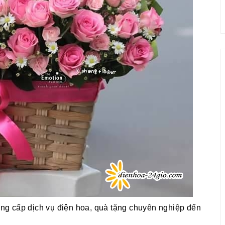
g cấp dịch vụ điện hoa, quà tặng chuyên nghiệp đến