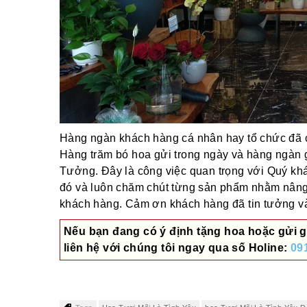
Hàng ngàn khách hàng cá nhân hay tổ chức đã ch
Hàng trăm bó hoa gửi trong ngày và hàng ngàn 
Tưởng. Đây là công việc quan trọng với Quý khác
đó và luôn chăm chút từng sản phẩm nhằm nâng
khách hàng. Cảm ơn khách hàng đã tin tưởng và 
Nếu bạn đang có ý định tặng hoa hoặc gửi g
liên hệ với chúng tôi ngay qua số
Holine:
09