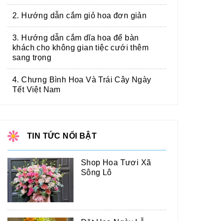
2. Hướng dẫn cắm giỏ hoa đơn giản
3. Hướng dẫn cắm dĩa hoa để bàn
khách cho không gian tiệc cưới thêm
sang trọng
4. Chưng Bình Hoa Và Trái Cây Ngày
Tết Việt Nam
TIN TỨC NỔI BẬT
Shop Hoa Tươi Xã
Sông Lô