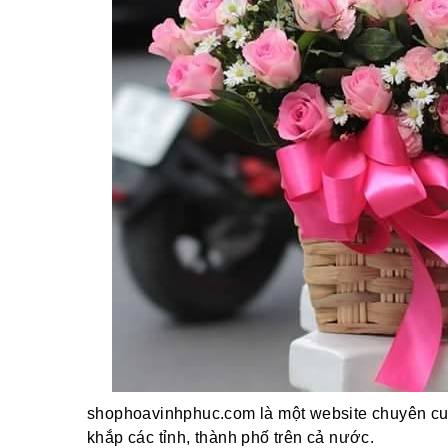
shophoavinhphuc.com là một website chuyên cun
khắp các tỉnh, thành phố trên cả nước.