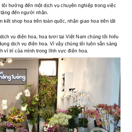
g tôi hướng đến một dịch vụ chuyên nghiệp trong việc
 tặng đến người nhận.
ên kết shop hoa trên toàn quốc, nhận giao hoa trên tất
dịch vụ điện hoa, hoa tươi tại Việt Nam chúng tôi hiểu
ng dịch vụ điện hoa. Vì vậy chúng tôi luôn sẵn sàng
í trí của mình trong lĩnh vực điện hoa.