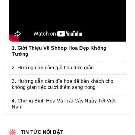
1. Giới Thiệu Về Shhop Hoa Đẹp Không
Tưởng
2. Hướng dẫn cắm giỏ hoa đơn giản
3. Hướng dẫn cắm dĩa hoa để bàn khách cho
không gian tiệc cưới thêm sang trọng
4. Chưng Bình Hoa Và Trái Cây Ngày Tết Việt
Nam
TIN TỨC NỔI BẬT