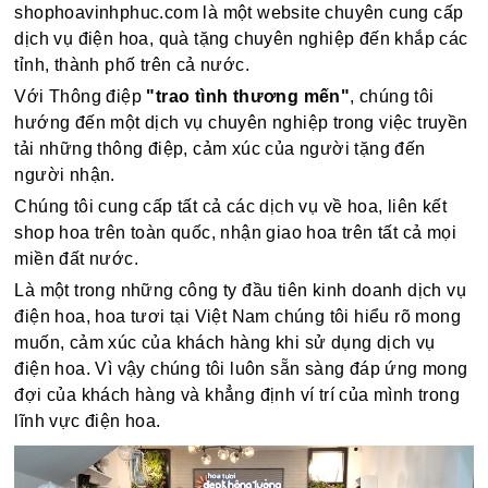
shophoavinhphuc.com là một website chuyên cung cấp
dịch vụ điện hoa, quà tặng chuyên nghiệp đến khắp các
tỉnh, thành phố trên cả nước.
Với Thông điệp
"trao tình thương mến"
, chúng tôi
hướng đến một dịch vụ chuyên nghiệp trong việc truyền
tải những thông điệp, cảm xúc của người tặng đến
người nhận.
Chúng tôi cung cấp tất cả các dịch vụ về hoa, liên kết
shop hoa trên toàn quốc, nhận giao hoa trên tất cả mọi
miền đất nước.
Là một trong những công ty đầu tiên kinh doanh dịch vụ
điện hoa, hoa tươi tại Việt Nam chúng tôi hiểu rõ mong
muốn, cảm xúc của khách hàng khi sử dụng dịch vụ
điện hoa. Vì vậy chúng tôi luôn sẵn sàng đáp ứng mong
đợi của khách hàng và khẳng định ví trí của mình trong
lĩnh vực điện hoa.