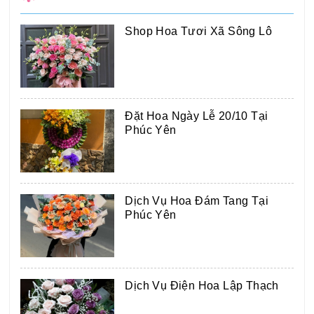
Shop Hoa Tươi Xã Sông Lô
Đặt Hoa Ngày Lễ 20/10 Tại
Phúc Yên
Dịch Vụ Hoa Đám Tang Tại
Phúc Yên
Dịch Vụ Điện Hoa Lập Thạch