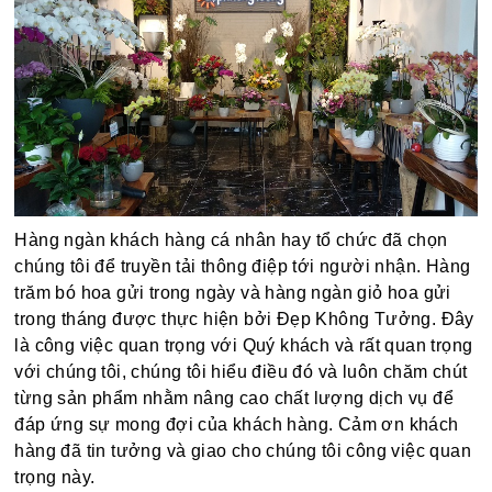
Hàng ngàn khách hàng cá nhân hay tổ chức đã chọn
chúng tôi để truyền tải thông điệp tới người nhận. Hàng
trăm bó hoa gửi trong ngày và hàng ngàn giỏ hoa gửi
trong tháng được thực hiện bởi Đẹp Không Tưởng. Đây
là công việc quan trọng với Quý khách và rất quan trọng
với chúng tôi, chúng tôi hiểu điều đó và luôn chăm chút
từng sản phẩm nhằm nâng cao chất lượng dịch vụ để
đáp ứng sự mong đợi của khách hàng. Cảm ơn khách
hàng đã tin tưởng và giao cho chúng tôi công việc quan
trọng này.