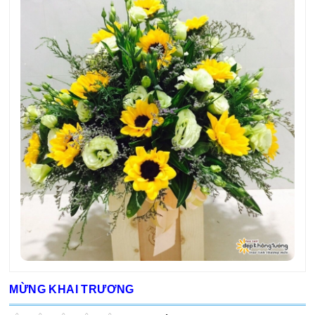
MỪNG KHAI TRƯƠNG