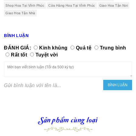
Shop Hoa Tại Vĩnh Phúc
Cửa Hàng Hoa Tại Vĩnh Phúc
Giao Hoa Tận Nơi
Giao Hoa Tận Nhà
BÌNH LUẬN
ĐÁNH GIÁ:
Kinh khủng
Quá tệ
Trung bình
Rất tốt
Tuyệt vời
Gửi bình luận với tên là...
Sản phẩm cùng loại