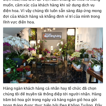
muốn, cảm xúc của khách hàng khi sử dụng dịch vụ
điện hoa. Vì vậy chúng tôi luôn sẵn sàng đáp ứng mong
đợi của khách hàng và khẳng định ví trí của mình trong
lĩnh vực điện hoa.
Hàng ngàn khách hàng cá nhân hay tổ chức đã chọn
chúng tôi để truyền tải thông điệp tới người nhận. Hàng
trăm bó hoa gửi trong ngày và hàng ngàn giỏ hoa gửi
trong tháng được thực hiện bởi Đẹp Không Tưởng. Đây