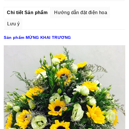
Chi tiết Sản phẩm
Hướng dẫn đặt điện hoa
Lưu ý
Sản phẩm MỪNG KHAI TRƯƠNG