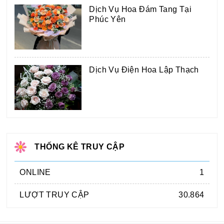
Dịch Vụ Hoa Đám Tang Tại
Phúc Yên
Dịch Vụ Điện Hoa Lập Thạch
THỐNG KÊ TRUY CẬP
ONLINE
1
LƯỢT TRUY CẬP
30.864