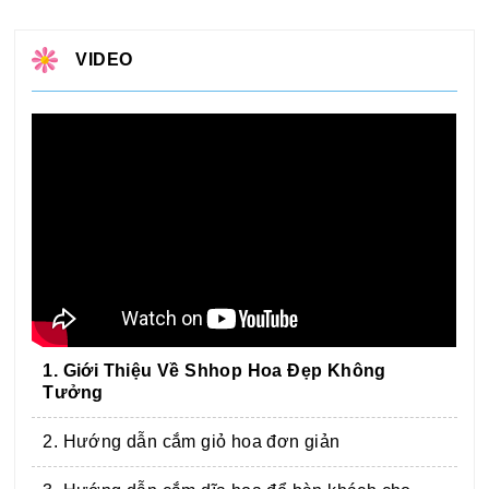
VIDEO
1. Giới Thiệu Về Shhop Hoa Đẹp Không
Tưởng
2. Hướng dẫn cắm giỏ hoa đơn giản