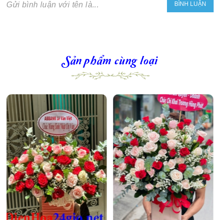
Gửi bình luận với tên là...
Sản phẩm cùng loại