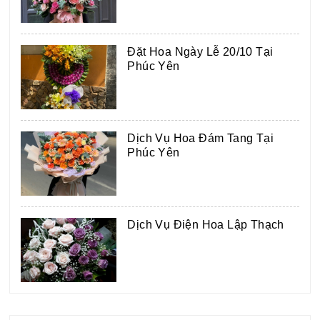
Đặt Hoa Ngày Lễ 20/10 Tại
Phúc Yên
Dịch Vụ Hoa Đám Tang Tại
Phúc Yên
Dịch Vụ Điện Hoa Lập Thạch