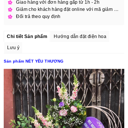
Giao hàng với đơn hàng gấp từ 1h - 2h
Giảm cho khách hàng đặt online với mã giảm giá
Đổi trả theo quy định
Chi tiết Sản phẩm
Hướng dẫn đặt điện hoa
Lưu ý
Sản phẩm NÉT YÊU THƯƠNG