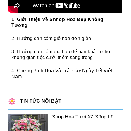
1. Giới Thiệu Về Shhop Hoa Đẹp Không
Tưởng
2. Hướng dẫn cắm giỏ hoa đơn giản
3. Hướng dẫn cắm dĩa hoa để bàn khách cho
không gian tiệc cưới thêm sang trọng
4. Chưng Bình Hoa Và Trái Cây Ngày Tết Việt
Nam
TIN TỨC NỔI BẬT
Shop Hoa Tươi Xã Sông Lô