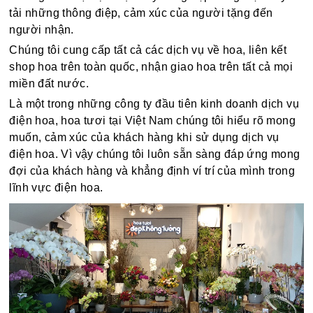
tải những thông điệp, cảm xúc của người tặng đến
người nhận.
Chúng tôi cung cấp tất cả các dịch vụ về hoa, liên kết
shop hoa trên toàn quốc, nhận giao hoa trên tất cả mọi
miền đất nước.
Là một trong những công ty đầu tiên kinh doanh dịch vụ
điện hoa, hoa tươi tại Việt Nam chúng tôi hiểu rõ mong
muốn, cảm xúc của khách hàng khi sử dụng dịch vụ
điện hoa. Vì vậy chúng tôi luôn sẵn sàng đáp ứng mong
đợi của khách hàng và khẳng định ví trí của mình trong
lĩnh vực điện hoa.