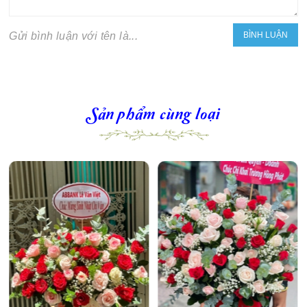
Gửi bình luận với tên là...
Sản phẩm cùng loại