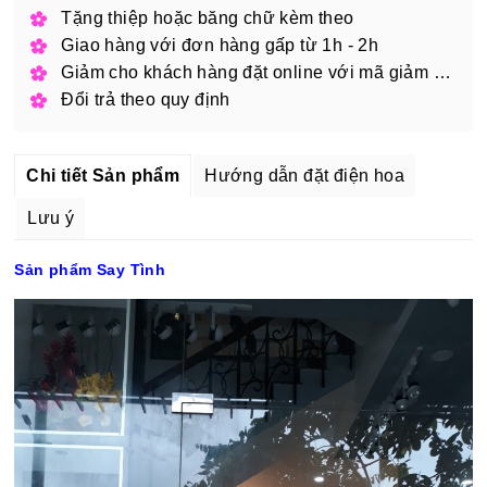
Tặng thiệp hoặc băng chữ kèm theo
Giao hàng với đơn hàng gấp từ 1h - 2h
Giảm cho khách hàng đặt online với mã giảm giá
Đổi trả theo quy định
Chi tiết Sản phẩm
Hướng dẫn đặt điện hoa
Lưu ý
Sản phẩm Say Tình