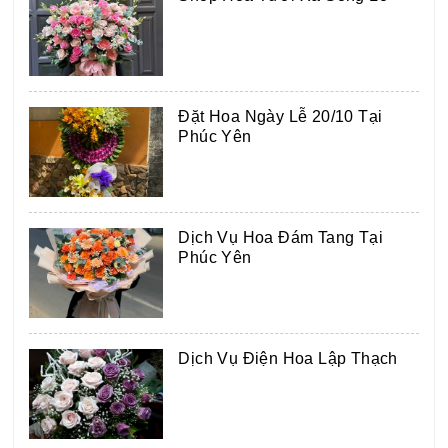
Đặt Hoa Ngày Lễ 20/10 Tại
Phúc Yên
Dịch Vụ Hoa Đám Tang Tại
Phúc Yên
Dịch Vụ Điện Hoa Lập Thạch