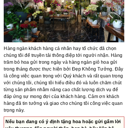
Hàng ngàn khách hàng cá nhân hay tổ chức đã chọn
chúng tôi để truyền tải thông điệp tới người nhận. Hàng
trăm bó hoa gửi trong ngày và hàng ngàn giỏ hoa gửi
trong tháng được thực hiện bởi Đẹp Không Tưởng. Đây
là công việc quan trọng với Quý khách và rất quan trọng
với chúng tôi, chúng tôi hiểu điều đó và luôn chăm chút
từng sản phẩm nhằm nâng cao chất lượng dịch vụ để
đáp ứng sự mong đợi của khách hàng. Cảm ơn khách
hàng đã tin tưởng và giao cho chúng tôi công việc quan
trọng này.
Nếu bạn đang có ý định tặng hoa hoặc gửi gấm lời