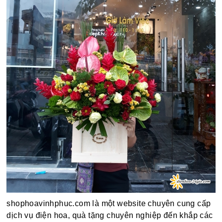
shophoavinhphuc.com là một website chuyên cung cấp
dịch vụ điện hoa, quà tặng chuyên nghiệp đến khắp các