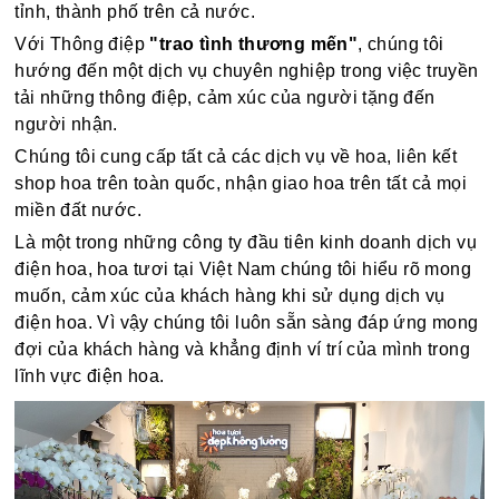
tỉnh, thành phố trên cả nước.
Với Thông điệp
"trao tình thương mến"
, chúng tôi
hướng đến một dịch vụ chuyên nghiệp trong việc truyền
tải những thông điệp, cảm xúc của người tặng đến
người nhận.
Chúng tôi cung cấp tất cả các dịch vụ về hoa, liên kết
shop hoa trên toàn quốc, nhận giao hoa trên tất cả mọi
miền đất nước.
Là một trong những công ty đầu tiên kinh doanh dịch vụ
điện hoa, hoa tươi tại Việt Nam chúng tôi hiểu rõ mong
muốn, cảm xúc của khách hàng khi sử dụng dịch vụ
điện hoa. Vì vậy chúng tôi luôn sẵn sàng đáp ứng mong
đợi của khách hàng và khẳng định ví trí của mình trong
lĩnh vực điện hoa.