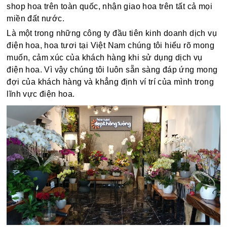
shop hoa trên toàn quốc, nhận giao hoa trên tất cả mọi
miền đất nước.
Là một trong những công ty đầu tiên kinh doanh dịch vụ
điện hoa, hoa tươi tại Việt Nam chúng tôi hiểu rõ mong
muốn, cảm xúc của khách hàng khi sử dụng dịch vụ
điện hoa. Vì vậy chúng tôi luôn sẵn sàng đáp ứng mong
đợi của khách hàng và khẳng định ví trí của mình trong
lĩnh vực điện hoa.