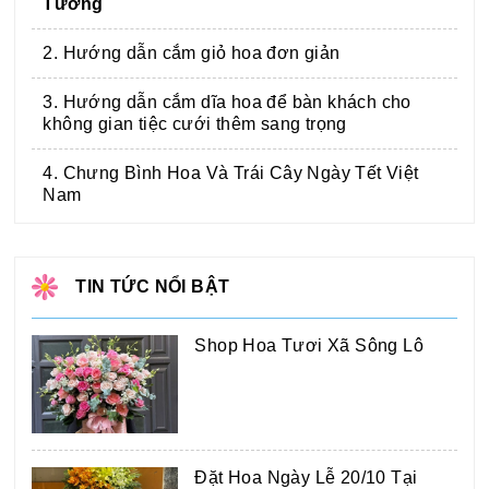
Tưởng
2. Hướng dẫn cắm giỏ hoa đơn giản
3. Hướng dẫn cắm dĩa hoa để bàn khách cho
không gian tiệc cưới thêm sang trọng
4. Chưng Bình Hoa Và Trái Cây Ngày Tết Việt
Nam
TIN TỨC NỔI BẬT
Shop Hoa Tươi Xã Sông Lô
Đặt Hoa Ngày Lễ 20/10 Tại