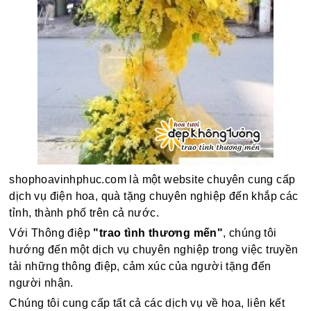
shophoavinhphuc.com là một website chuyên cung cấp
dịch vụ điện hoa, quà tặng chuyên nghiệp đến khắp các
tỉnh, thành phố trên cả nước.
Với Thông điệp
"trao tình thương mến"
, chúng tôi
hướng đến một dịch vụ chuyên nghiệp trong việc truyền
tải những thông điệp, cảm xúc của người tặng đến
người nhận.
Chúng tôi cung cấp tất cả các dịch vụ về hoa, liên kết