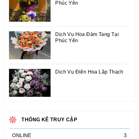
Phúc Yên
Dịch Vụ Hoa Đám Tang Tại
Phúc Yên
Dịch Vụ Điện Hoa Lập Thạch
THỐNG KÊ TRUY CẬP
ONLINE
3