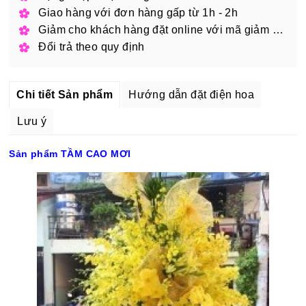
Giao hàng với đơn hàng gấp từ 1h - 2h
Giảm cho khách hàng đặt online với mã giảm giá
Đổi trả theo quy định
Chi tiết Sản phẩm
Hướng dẫn đặt điện hoa
Lưu ý
Sản phẩm TẦM CAO MƠI