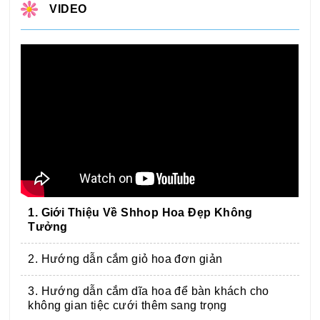
VIDEO
1. Giới Thiệu Về Shhop Hoa Đẹp Không
Tưởng
2. Hướng dẫn cắm giỏ hoa đơn giản
3. Hướng dẫn cắm dĩa hoa để bàn khách cho
không gian tiệc cưới thêm sang trọng