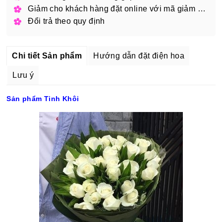
Giảm cho khách hàng đặt online với mã giảm giá
Đổi trả theo quy định
Chi tiết Sản phẩm
Hướng dẫn đặt điện hoa
Lưu ý
Sản phẩm Tinh Khôi