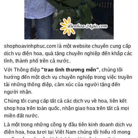
shophoavinhphuc.com là một website chuyên cung cấp
dịch vụ điện hoa, quà tặng chuyên nghiệp đến khắp các
tỉnh, thành phố trên cả nước.
Với Thông điệp
"trao tình thương mến"
, chúng tôi
hướng đến một dịch vụ chuyên nghiệp trong việc truyền
tải những thông điệp, cảm xúc của người tặng đến
người nhận.
Chúng tôi cung cấp tất cả các dịch vụ về hoa, liên kết
shop hoa trên toàn quốc, nhận giao hoa trên tất cả mọi
miền đất nước.
Là một trong những công ty đầu tiên kinh doanh dịch vụ
điện hoa, hoa tươi tại Việt Nam chúng tôi hiểu rõ mong