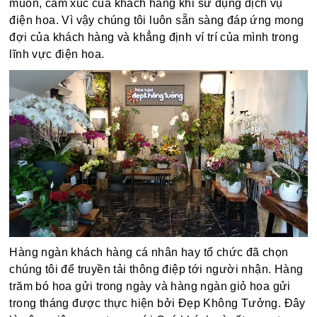
muốn, cảm xúc của khách hàng khi sử dụng dịch vụ
điện hoa. Vì vậy chúng tôi luôn sẵn sàng đáp ứng mong
đợi của khách hàng và khẳng định ví trí của mình trong
lĩnh vực điện hoa.
Hàng ngàn khách hàng cá nhân hay tổ chức đã chọn
chúng tôi để truyền tải thông điệp tới người nhận. Hàng
trăm bó hoa gửi trong ngày và hàng ngàn giỏ hoa gửi
trong tháng được thực hiện bởi Đẹp Không Tưởng. Đây