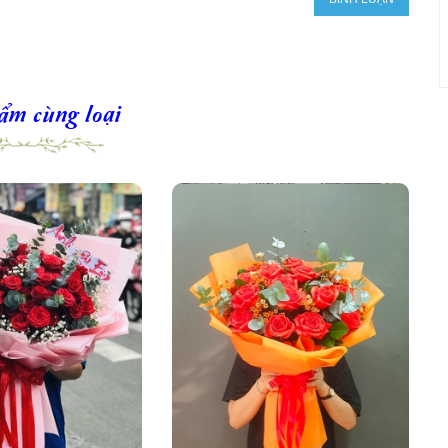
ẩm cùng loại