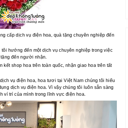
g cấp dịch vụ điện hoa, quà tặng chuyên nghiệp đến
g tôi hướng đến một dịch vụ chuyên nghiệp trong việc
 tặng đến người nhận.
ên kết shop hoa trên toàn quốc, nhận giao hoa trên tất
dịch vụ điện hoa, hoa tươi tại Việt Nam chúng tôi hiểu
ng dịch vụ điện hoa. Vì vậy chúng tôi luôn sẵn sàng
í trí của mình trong lĩnh vực điện hoa.