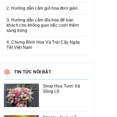
2. Hướng dẫn cắm giỏ hoa đơn giản
3. Hướng dẫn cắm dĩa hoa để bàn
khách cho không gian tiệc cưới thêm
sang trọng
4. Chưng Bình Hoa Và Trái Cây Ngày
Tết Việt Nam
TIN TỨC NỔI BẬT
Shop Hoa Tươi Xã
Sông Lô