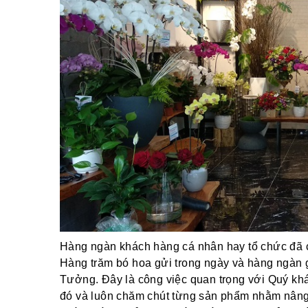
Hàng ngàn khách hàng cá nhân hay tổ chức đã ch
Hàng trăm bó hoa gửi trong ngày và hàng ngàn 
Tưởng. Đây là công việc quan trọng với Quý khác
đó và luôn chăm chút từng sản phẩm nhằm nâng