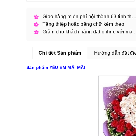
Giao hàng miễn phí nội thành 63 tỉnh thàn
Tặng thiệp hoặc băng chữ kèm theo
Giảm cho khách hàng
Chi tiết Sản phẩm
Hướng dẫn đặt đi
Sản phẩm YÊU EM MÃI MÃI