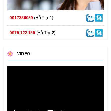
0917386059
(Hỗ Trợ 1)
0975.122.155
(Hỗ Trợ 2)
VIDEO