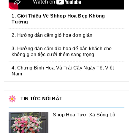
1. Giới Thiệu Về Shhop Hoa Đẹp Không
Tưởng
2. Hướng dẫn cắm giỏ hoa đơn giản
3. Hướng dẫn cắm dĩa hoa để bàn khách cho
không gian tiệc cưới thêm sang trọng
4. Chưng Bình Hoa Và Trái Cây Ngày Tết Việt
Nam
TIN TỨC NỔI BẬT
Shop Hoa Tươi Xã Sông Lô