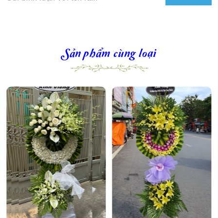
Sản phẩm cùng loại