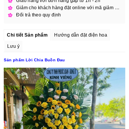
Giao hàng với đơn hàng gấp từ 1h - 2h
Giảm cho khách hàng đặt online với mã giảm giá
Đổi trả theo quy định
Chi tiết Sản phẩm
Hướng dẫn đặt điện hoa
Lưu ý
Sản phẩm Lời Chia Buồn Đau