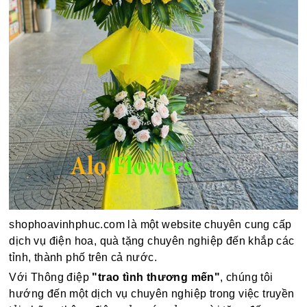
shophoavinhphuc.com là một website chuyên cung cấp
dịch vụ điện hoa, quà tặng chuyên nghiệp đến khắp các
tỉnh, thành phố trên cả nước.
Với Thông điệp
"trao tình thương mến"
, chúng tôi
hướng đến một dịch vụ chuyên nghiệp trong việc truyền