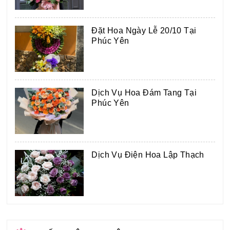
Đặt Hoa Ngày Lễ 20/10 Tại
Phúc Yên
Dịch Vụ Hoa Đám Tang Tại
Phúc Yên
Dịch Vụ Điện Hoa Lập Thạch