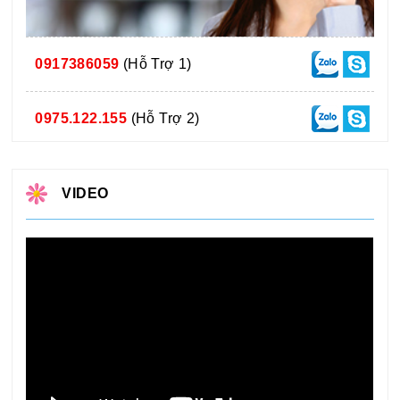
0917386059
(Hỗ Trợ 1)
0975.122.155
(Hỗ Trợ 2)
VIDEO