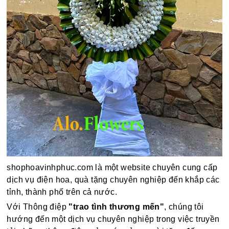
shophoavinhphuc.com là một website chuyên cung cấp
dịch vụ điện hoa, quà tặng chuyên nghiệp đến khắp các
tỉnh, thành phố trên cả nước.
Với Thông điệp
"trao tình thương mến"
, chúng tôi
hướng đến một dịch vụ chuyên nghiệp trong việc truyền