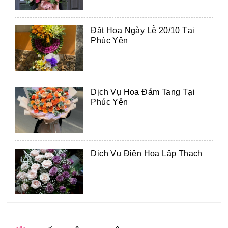
Đặt Hoa Ngày Lễ 20/10 Tại
Phúc Yên
Dịch Vụ Hoa Đám Tang Tại
Phúc Yên
Dịch Vụ Điện Hoa Lập Thạch