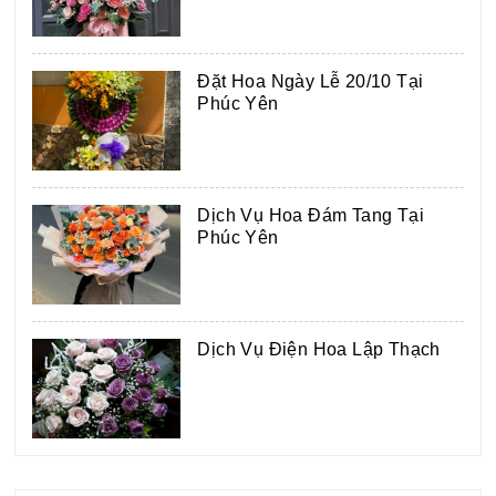
Đặt Hoa Ngày Lễ 20/10 Tại
Phúc Yên
Dịch Vụ Hoa Đám Tang Tại
Phúc Yên
Dịch Vụ Điện Hoa Lập Thạch