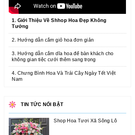
1. Giới Thiệu Về Shhop Hoa Đẹp Không
Tưởng
2. Hướng dẫn cắm giỏ hoa đơn giản
3. Hướng dẫn cắm dĩa hoa để bàn khách cho
không gian tiệc cưới thêm sang trọng
4. Chưng Bình Hoa Và Trái Cây Ngày Tết Việt
Nam
TIN TỨC NỔI BẬT
Shop Hoa Tươi Xã Sông Lô