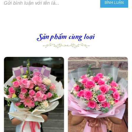
Gửi bình luận với tên là...
Sản phẩm cùng loại