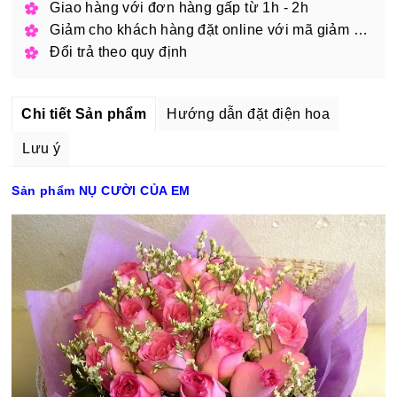
Giao hàng với đơn hàng gấp từ 1h - 2h
Giảm cho khách hàng đặt online với mã giảm giá
Đổi trả theo quy định
Chi tiết Sản phẩm
Hướng dẫn đặt điện hoa
Lưu ý
Sản phẩm NỤ CƯỜI CỦA EM