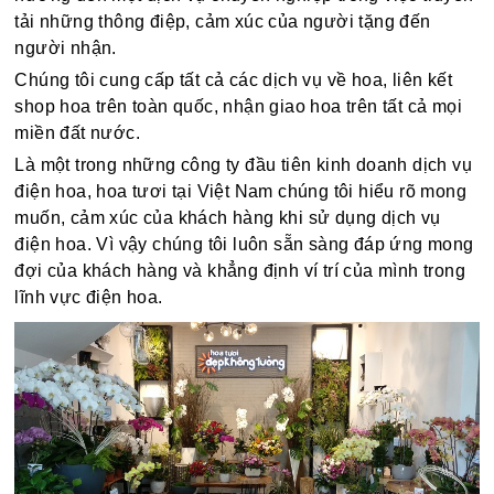
tải những thông điệp, cảm xúc của người tặng đến
người nhận.
Chúng tôi cung cấp tất cả các dịch vụ về hoa, liên kết
shop hoa trên toàn quốc, nhận giao hoa trên tất cả mọi
miền đất nước.
Là một trong những công ty đầu tiên kinh doanh dịch vụ
điện hoa, hoa tươi tại Việt Nam chúng tôi hiểu rõ mong
muốn, cảm xúc của khách hàng khi sử dụng dịch vụ
điện hoa. Vì vậy chúng tôi luôn sẵn sàng đáp ứng mong
đợi của khách hàng và khẳng định ví trí của mình trong
lĩnh vực điện hoa.