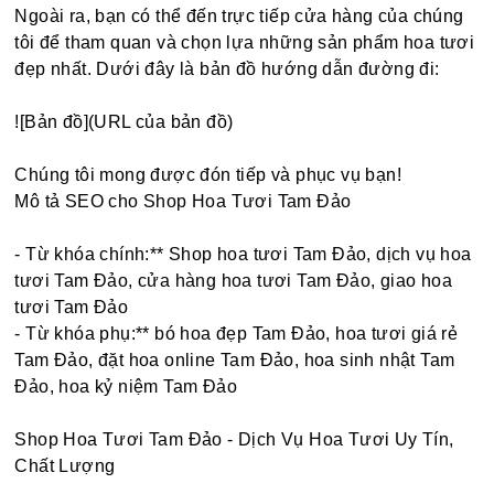
Ngoài ra, bạn có thể đến trực tiếp cửa hàng của chúng
tôi để tham quan và chọn lựa những sản phẩm hoa tươi
đẹp nhất. Dưới đây là bản đồ hướng dẫn đường đi:
![Bản đồ](URL của bản đồ)
Chúng tôi mong được đón tiếp và phục vụ bạn!
Mô tả SEO cho Shop Hoa Tươi Tam Đảo
- Từ khóa chính:** Shop hoa tươi Tam Đảo, dịch vụ hoa
tươi Tam Đảo, cửa hàng hoa tươi Tam Đảo, giao hoa
tươi Tam Đảo
- Từ khóa phụ:** bó hoa đẹp Tam Đảo, hoa tươi giá rẻ
Tam Đảo, đặt hoa online Tam Đảo, hoa sinh nhật Tam
Đảo, hoa kỷ niệm Tam Đảo
Shop Hoa Tươi Tam Đảo - Dịch Vụ Hoa Tươi Uy Tín,
Chất Lượng