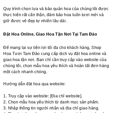
Quy trình chọn lựa và bảo quản hoa của chúng tôi được
thực hiện rất cẩn thận, đảm bảo hoa luôn tươi mới và
giữ được vẻ đẹp tự nhiên lâu dài.
Đặt Hoa Online, Giao Hoa Tận Nơi Tại Tam Đảo
Để mang lại sự tiện lợi tối đa cho khách hàng, Shop
Hoa Tươi Tam Đảo cung cấp dịch vụ đặt hoa online và
giao hoa tận nơi. Bạn chỉ cần truy cập vào website của
chúng tôi, chọn mẫu hoa yêu thích và hoàn tất đơn hàng
một cách nhanh chóng.
Hướng dẫn đặt hoa qua website:
1. Truy cập vào website: [Địa chỉ website].
2. Chọn mẫu hoa yêu thích từ danh mục sản phẩm.
3. Nhập thông tin người nhận và địa chỉ giao hàng.