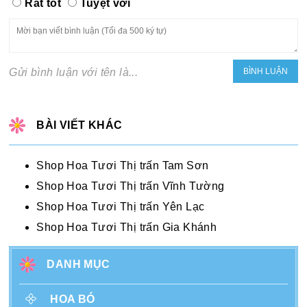
Rất tốt
Tuyệt vời
Gửi bình luận với tên là...
BÀI VIẾT KHÁC
Shop Hoa Tươi Thị trấn Tam Sơn
Shop Hoa Tươi Thị trấn Vĩnh Tường
Shop Hoa Tươi Thị trấn Yên Lạc
Shop Hoa Tươi Thị trấn Gia Khánh
DANH MỤC
HOA BÓ