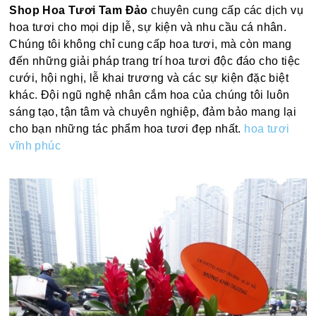
Shop Hoa Tươi Tam Đảo
chuyên cung cấp các dịch vụ
hoa tươi cho mọi dịp lễ, sự kiện và nhu cầu cá nhân.
Chúng tôi không chỉ cung cấp hoa tươi, mà còn mang
đến những giải pháp trang trí hoa tươi độc đáo cho tiệc
cưới, hội nghị, lễ khai trương và các sự kiện đặc biệt
khác. Đội ngũ nghệ nhân cắm hoa của chúng tôi luôn
sáng tạo, tận tâm và chuyên nghiệp, đảm bảo mang lại
cho bạn những tác phẩm hoa tươi đẹp nhất.
hoa tươi
vĩnh phúc