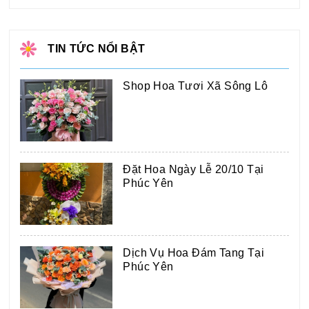
TIN TỨC NỔI BẬT
Shop Hoa Tươi Xã Sông Lô
Đặt Hoa Ngày Lễ 20/10 Tại
Phúc Yên
Dịch Vụ Hoa Đám Tang Tại
Phúc Yên