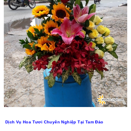
Dịch Vụ Hoa Tươi Chuyên Nghiệp Tại Tam Đảo