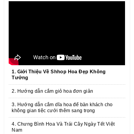
1. Giới Thiệu Về Shhop Hoa Đẹp Không
Tưởng
2. Hướng dẫn cắm giỏ hoa đơn giản
3. Hướng dẫn cắm dĩa hoa để bàn khách cho
không gian tiệc cưới thêm sang trọng
4. Chưng Bình Hoa Và Trái Cây Ngày Tết Việt
Nam