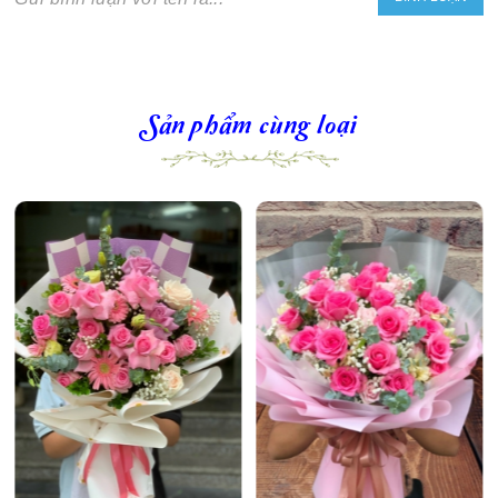
Sản phẩm cùng loại