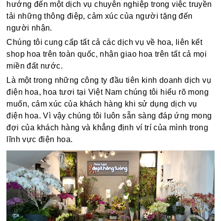
hướng đến một dịch vụ chuyên nghiệp trong việc truyền
tải những thông điệp, cảm xúc của người tặng đến
người nhận.
Chúng tôi cung cấp tất cả các dịch vụ về hoa, liên kết
shop hoa trên toàn quốc, nhận giao hoa trên tất cả mọi
miền đất nước.
Là một trong những công ty đầu tiên kinh doanh dịch vụ
điện hoa, hoa tươi tại Việt Nam chúng tôi hiểu rõ mong
muốn, cảm xúc của khách hàng khi sử dụng dịch vụ
điện hoa. Vì vậy chúng tôi luôn sẵn sàng đáp ứng mong
đợi của khách hàng và khẳng định ví trí của mình trong
lĩnh vực điện hoa.