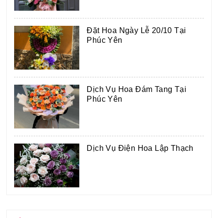
Đặt Hoa Ngày Lễ 20/10 Tại
Phúc Yên
Dịch Vụ Hoa Đám Tang Tại
Phúc Yên
Dịch Vụ Điện Hoa Lập Thạch