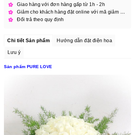
Giao hàng với đơn hàng gấp từ 1h - 2h
Giảm cho khách hàng đặt online với mã giảm giá
Đổi trả theo quy định
Chi tiết Sản phẩm
Hướng dẫn đặt điện hoa
Lưu ý
Sản phẩm PURE LOVE