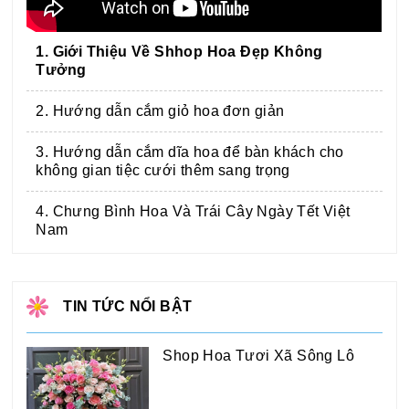
1. Giới Thiệu Về Shhop Hoa Đẹp Không
Tưởng
2. Hướng dẫn cắm giỏ hoa đơn giản
3. Hướng dẫn cắm dĩa hoa để bàn khách cho
không gian tiệc cưới thêm sang trọng
4. Chưng Bình Hoa Và Trái Cây Ngày Tết Việt
Nam
TIN TỨC NỔI BẬT
Shop Hoa Tươi Xã Sông Lô