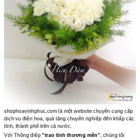
shophoavinhphuc.com là một website chuyên cung cấp
dịch vụ điện hoa, quà tặng chuyên nghiệp đến khắp các
tỉnh, thành phố trên cả nước.
Với Thông điệp
"trao tình thương mến"
, chúng tôi