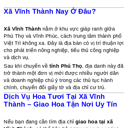
Xã Vĩnh Thành Nay Ở Đâu?
Xã Vĩnh Thành
nằm ở khu vực giáp ranh giữa
Phú Thọ và Vĩnh Phúc, cách trung tâm thành phố
Việt Trì không xa. Đây là địa bàn có vị trí thuận lợi
cho phát triển nông nghiệp, tiểu thủ công nghiệp
và dịch vụ.
Sau khi chuyển về
tỉnh Phú Thọ
, địa danh này đã
trở thành một đơn vị mới được nhiều người dân
và doanh nghiệp chú ý trong các thủ tục hành
chính, chuyển đổi giấy tờ và địa chỉ cư trú.
Dịch Vụ Hoa Tươi Tại Xã Vĩnh
Thành – Giao Hoa Tận Nơi Uy Tín
Nếu bạn đang cần tìm địa chỉ
giao hoa tại xã