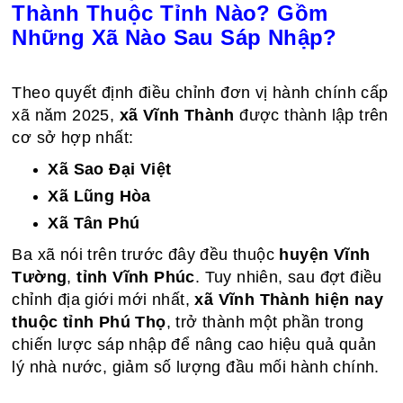
Thành Thuộc Tỉnh Nào? Gồm
Những Xã Nào Sau Sáp Nhập?
Theo quyết định điều chỉnh đơn vị hành chính cấp
xã năm 2025,
xã Vĩnh Thành
được thành lập trên
cơ sở hợp nhất:
Xã Sao Đại Việt
Xã Lũng Hòa
Xã Tân Phú
Ba xã nói trên trước đây đều thuộc
huyện Vĩnh
Tường
,
tỉnh Vĩnh Phúc
. Tuy nhiên, sau đợt điều
chỉnh địa giới mới nhất,
xã Vĩnh Thành hiện nay
thuộc tỉnh Phú Thọ
, trở thành một phần trong
chiến lược sáp nhập để nâng cao hiệu quả quản
lý nhà nước, giảm số lượng đầu mối hành chính.