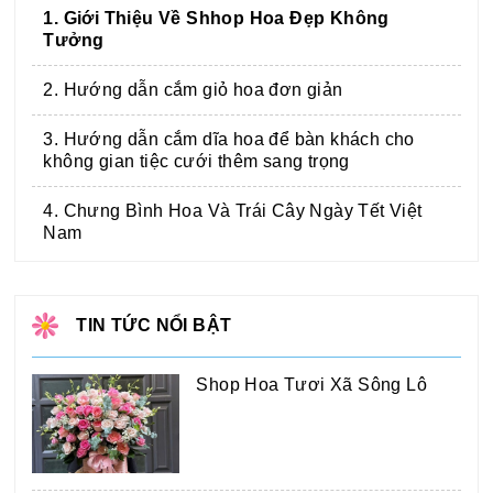
1. Giới Thiệu Về Shhop Hoa Đẹp Không
Tưởng
2. Hướng dẫn cắm giỏ hoa đơn giản
3. Hướng dẫn cắm dĩa hoa để bàn khách cho
không gian tiệc cưới thêm sang trọng
4. Chưng Bình Hoa Và Trái Cây Ngày Tết Việt
Nam
TIN TỨC NỔI BẬT
Shop Hoa Tươi Xã Sông Lô