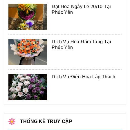
Đặt Hoa Ngày Lễ 20/10 Tại
Phúc Yên
Dịch Vụ Hoa Đám Tang Tại
Phúc Yên
Dịch Vụ Điện Hoa Lập Thạch
THỐNG KÊ TRUY CẬP