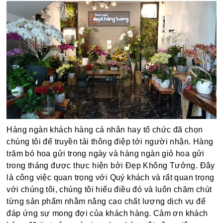
Hàng ngàn khách hàng cá nhân hay tổ chức đã chọn
chúng tôi để truyền tải thông điệp tới người nhận. Hàng
trăm bó hoa gửi trong ngày và hàng ngàn giỏ hoa gửi
trong tháng được thực hiện bởi Đẹp Không Tưởng. Đây
là công việc quan trọng với Quý khách và rất quan trọng
với chúng tôi, chúng tôi hiểu điều đó và luôn chăm chút
từng sản phẩm nhằm nâng cao chất lượng dịch vụ để
đáp ứng sự mong đợi của khách hàng. Cảm ơn khách