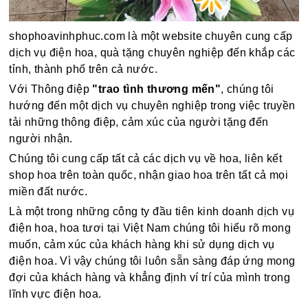
shophoavinhphuc.com là một website chuyên cung cấp
dịch vụ điện hoa, quà tặng chuyên nghiệp đến khắp các
tỉnh, thành phố trên cả nước.
Với Thông điệp
"trao tình thương mến"
, chúng tôi
hướng đến một dịch vụ chuyên nghiệp trong việc truyền
tải những thông điệp, cảm xúc của người tặng đến
người nhận.
Chúng tôi cung cấp tất cả các dịch vụ về hoa, liên kết
shop hoa trên toàn quốc, nhận giao hoa trên tất cả mọi
miền đất nước.
Là một trong những công ty đầu tiên kinh doanh dịch vụ
điện hoa, hoa tươi tại Việt Nam chúng tôi hiểu rõ mong
muốn, cảm xúc của khách hàng khi sử dụng dịch vụ
điện hoa. Vì vậy chúng tôi luôn sẵn sàng đáp ứng mong
đợi của khách hàng và khẳng định ví trí của mình trong
lĩnh vực điện hoa.