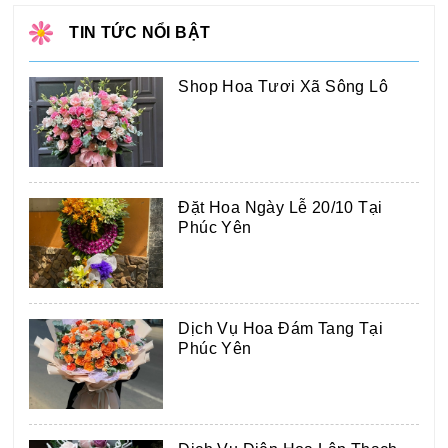
TIN TỨC NỔI BẬT
Shop Hoa Tươi Xã Sông Lô
Đặt Hoa Ngày Lễ 20/10 Tại
Phúc Yên
Dịch Vụ Hoa Đám Tang Tại
Phúc Yên