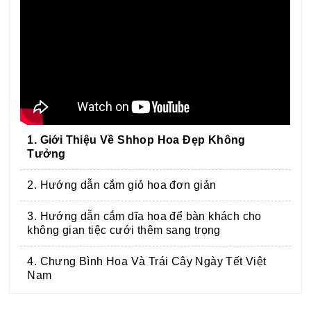
1. Giới Thiệu Về Shhop Hoa Đẹp Không
Tưởng
2. Hướng dẫn cắm giỏ hoa đơn giản
3. Hướng dẫn cắm dĩa hoa để bàn khách cho
không gian tiệc cưới thêm sang trọng
4. Chưng Bình Hoa Và Trái Cây Ngày Tết Việt
Nam