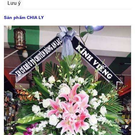
Lưu ý
Sản phẩm CHIA LY