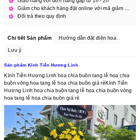
Giao hàng với đơn hàng gấp từ 1h - 2h
Giảm cho khách hàng đặt online với mã giảm giá
Đổi trả theo quy định
Chi tiết Sản phẩm
Hướng dẫn đặt điện hoa
Lưu ý
Sản phẩm Kính Tiễn Hương Linh
Kính Tiễn Hương Linh hoa chia buồn tang lễ hoa chia
buồn vòng hoa tang lễ hoa chia buồn giá rẻKính Tiễn
Hương Linh hoa chia buồn tang lễ hoa chia buồn vòng
hoa tang lễ hoa chia buồn giá rẻ