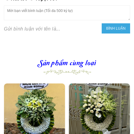
Gửi bình luận với tên là...
Sản phẩm cùng loại