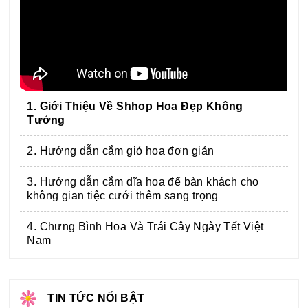
1. Giới Thiệu Về Shhop Hoa Đẹp Không
Tưởng
2. Hướng dẫn cắm giỏ hoa đơn giản
3. Hướng dẫn cắm dĩa hoa để bàn khách cho
không gian tiệc cưới thêm sang trọng
4. Chưng Bình Hoa Và Trái Cây Ngày Tết Việt
Nam
TIN TỨC NỔI BẬT