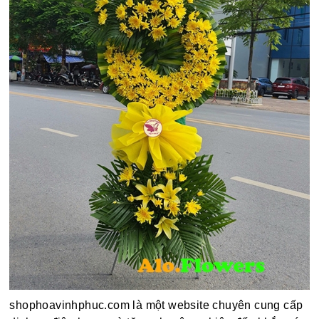
shophoavinhphuc.com là một website chuyên cung cấp