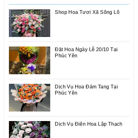
Shop Hoa Tươi Xã Sông Lô
Đặt Hoa Ngày Lễ 20/10 Tại
Phúc Yên
Dịch Vụ Hoa Đám Tang Tại
Phúc Yên
Dịch Vụ Điện Hoa Lập Thạch