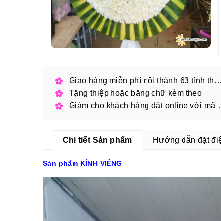
Giao hàng miễn phí nội thành 63 tỉnh thàn
Tặng thiệp hoặc băng chữ kèm theo
Giảm cho khách hàng
Chi tiết Sản phẩm
Hướng dẫn đặt đi
Sản phẩm KÍNH VIẾNG