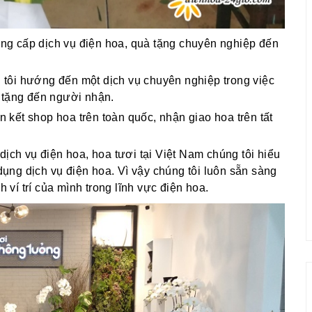
g cấp dịch vụ điện hoa, quà tặng chuyên nghiệp đến
g tôi hướng đến một dịch vụ chuyên nghiệp trong việc
 tặng đến người nhận.
ên kết shop hoa trên toàn quốc, nhận giao hoa trên tất
dịch vụ điện hoa, hoa tươi tại Việt Nam chúng tôi hiểu
ng dịch vụ điện hoa. Vì vậy chúng tôi luôn sẵn sàng
í trí của mình trong lĩnh vực điện hoa.