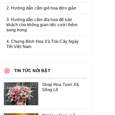
2. Hướng dẫn cắm giỏ hoa đơn giản
3. Hướng dẫn cắm dĩa hoa để bàn
khách cho không gian tiệc cưới thêm
sang trọng
4. Chưng Bình Hoa Và Trái Cây Ngày
Tết Việt Nam
TIN TỨC NỔI BẬT
Shop Hoa Tươi Xã
Sông Lô