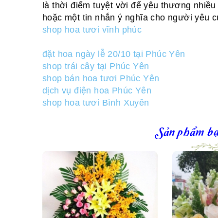
là thời điểm tuyệt vời để yêu thương nhiều
hoặc một tin nhắn ý nghĩa cho người yêu c
shop hoa tươi vĩnh phúc
đặt hoa ngày lễ 20/10 tại Phúc Yên
shop trái cây tại Phúc Yên
shop bán hoa tươi Phúc Yên
dịch vụ điện hoa Phúc Yên
shop hoa tươi Bình Xuyên
Sản phẩm bạ