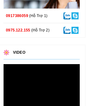
0917386059
(Hỗ Trợ 1)
0975.122.155
(Hỗ Trợ 2)
VIDEO