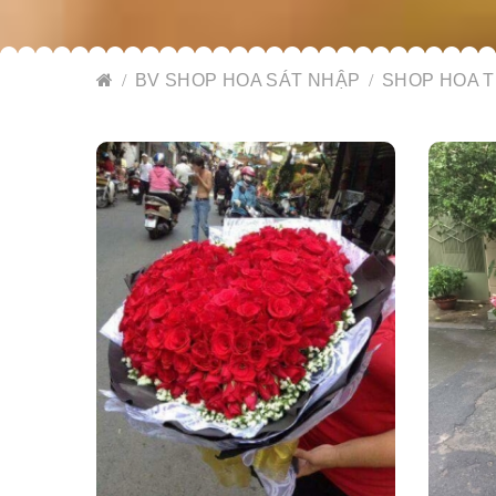
BV SHOP HOA SÁT NHẬP
SHOP HOA 