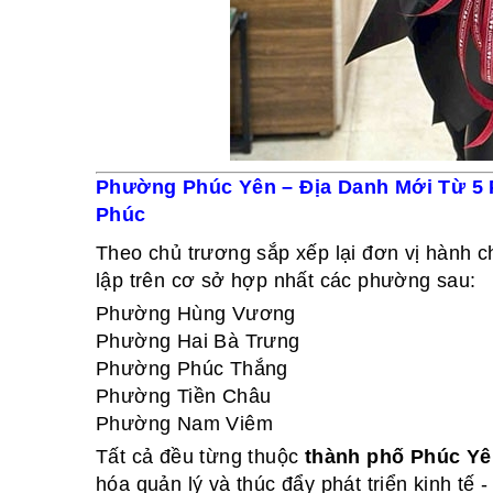
Phường Phúc Yên – Địa Danh Mới Từ 5
Phúc
Theo chủ trương sắp xếp lại đơn vị hành c
lập trên cơ sở hợp nhất các phường sau:
Phường Hùng Vương
Phường Hai Bà Trưng
Phường Phúc Thắng
Phường Tiền Châu
Phường Nam Viêm
Tất cả đều từng thuộc
thành phố Phúc Yê
hóa quản lý và thúc đẩy phát triển kinh tế 