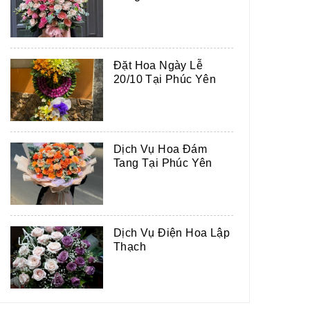
Đặt Hoa Ngày Lễ
20/10 Tại Phúc Yên
Dịch Vụ Hoa Đám
Tang Tại Phúc Yên
Dịch Vụ Điện Hoa Lập
Thạch