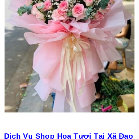
Dịch Vụ Shop Hoa Tươi Tại Xã Đạo