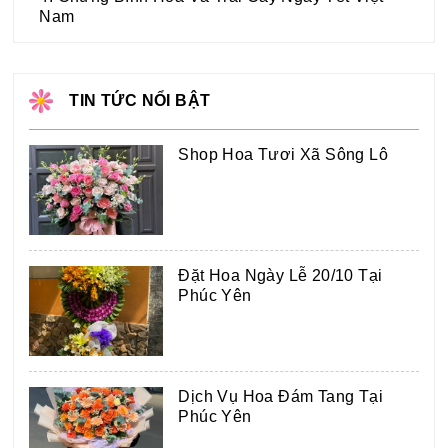
Nam
TIN TỨC NỔI BẬT
Shop Hoa Tươi Xã Sông Lô
Đặt Hoa Ngày Lễ 20/10 Tại
Phúc Yên
Dịch Vụ Hoa Đám Tang Tại
Phúc Yên