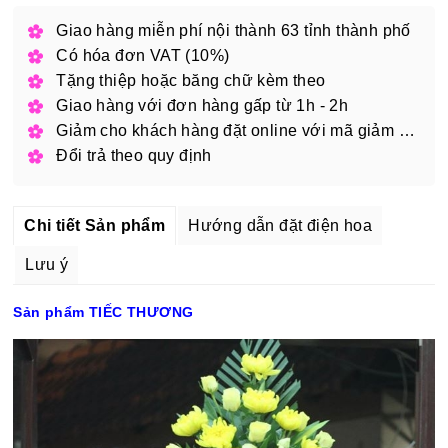
Giao hàng miễn phí nội thành 63 tỉnh thành phố
Có hóa đơn VAT (10%)
Tặng thiệp hoặc băng chữ kèm theo
Giao hàng với đơn hàng gấp từ 1h - 2h
Giảm cho khách hàng đặt online với mã giảm giá
Đổi trả theo quy định
Chi tiết Sản phẩm
Hướng dẫn đặt điện hoa
Lưu ý
Sản phẩm TIẾC THƯƠNG