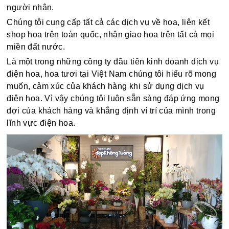
người nhận.
Chúng tôi cung cấp tất cả các dịch vụ về hoa, liên kết
shop hoa trên toàn quốc, nhận giao hoa trên tất cả mọi
miền đất nước.
Là một trong những công ty đầu tiên kinh doanh dịch vụ
điện hoa, hoa tươi tại Việt Nam chúng tôi hiểu rõ mong
muốn, cảm xúc của khách hàng khi sử dụng dịch vụ
điện hoa. Vì vậy chúng tôi luôn sẵn sàng đáp ứng mong
đợi của khách hàng và khẳng định ví trí của mình trong
lĩnh vực điện hoa.