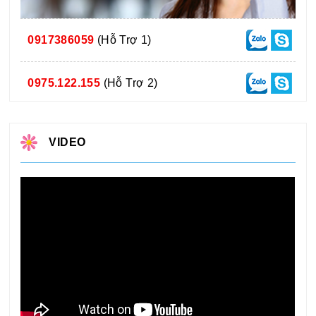
0917386059
(Hỗ Trợ 1)
0975.122.155
(Hỗ Trợ 2)
VIDEO