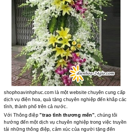
shophoavinhphuc.com là một website chuyên cung cấp
dịch vụ điện hoa, quà tặng chuyên nghiệp đến khắp các
tỉnh, thành phố trên cả nước.
Với Thông điệp
"trao tình thương mến"
, chúng tôi
hướng đến một dịch vụ chuyên nghiệp trong việc truyền
tải những thông điệp, cảm xúc của người tặng đến