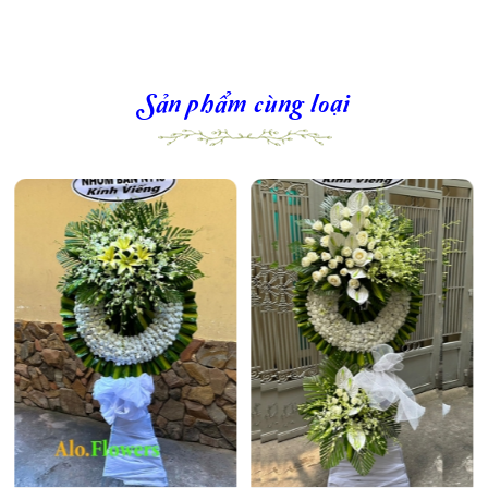
Sản phẩm cùng loại