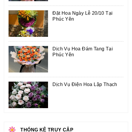
Đặt Hoa Ngày Lễ 20/10 Tại
Phúc Yên
Dịch Vụ Hoa Đám Tang Tại
Phúc Yên
Dịch Vụ Điện Hoa Lập Thạch
THỐNG KÊ TRUY CẬP