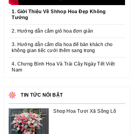
1. Giới Thiệu Về Shhop Hoa Đẹp Không
Tưởng
2. Hướng dẫn cắm giỏ hoa đơn giản
3. Hướng dẫn cắm dĩa hoa để bàn khách cho
không gian tiệc cưới thêm sang trọng
4. Chưng Bình Hoa Và Trái Cây Ngày Tết Việt
Nam
TIN TỨC NỔI BẬT
Shop Hoa Tươi Xã Sông Lô