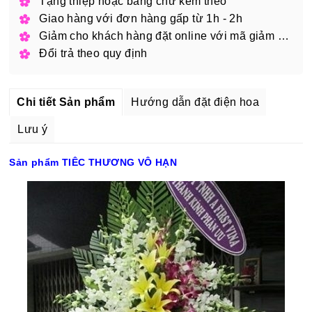
Tặng thiệp hoặc băng chữ kèm theo
Giao hàng với đơn hàng gấp từ 1h - 2h
Giảm cho khách hàng đặt online với mã giảm giá
Đổi trả theo quy định
Chi tiết Sản phẩm
Hướng dẫn đặt điện hoa
Lưu ý
Sản phẩm TIÊC THƯƠNG VÔ HẠN