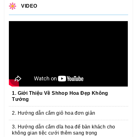
VIDEO
1. Giới Thiệu Về Shhop Hoa Đẹp Không
Tưởng
2. Hướng dẫn cắm giỏ hoa đơn giản
3. Hướng dẫn cắm dĩa hoa để bàn khách cho
không gian tiệc cưới thêm sang trọng