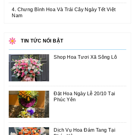
4. Chưng Bình Hoa Và Trái Cây Ngày Tết Việt
Nam
TIN TỨC NỔI BẬT
Shop Hoa Tươi Xã Sông Lô
Đặt Hoa Ngày Lễ 20/10 Tại
Phúc Yên
Dịch Vụ Hoa Đám Tang Tại