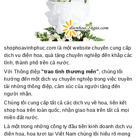
shophoavinhphuc.com là một website chuyên cung cấp
dịch vụ điện hoa, quà tặng chuyên nghiệp đến khắp các
tỉnh, thành phố trên cả nước.
Với Thông điệp
"trao tình thương mến"
, chúng tôi
hướng đến một dịch vụ chuyên nghiệp trong việc truyền
tải những thông điệp, cảm xúc của người tặng đến
người nhận.
Chúng tôi cung cấp tất cả các dịch vụ về hoa, liên kết
shop hoa trên toàn quốc, nhận giao hoa trên tất cả mọi
miền đất nước.
Là một trong những công ty đầu tiên kinh doanh dịch vụ
điện hoa, hoa tươi tại Việt Nam chúng tôi hiểu rõ mong