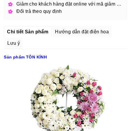
Giảm cho khách hàng đặt online với mã giảm giá
Đổi trả theo quy định
Chi tiết Sản phẩm
Hướng dẫn đặt điện hoa
Lưu ý
Sản phẩm TÔN KÍNH