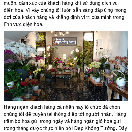
muốn, cảm xúc của khách hàng khi sử dụng dịch vụ
điện hoa. Vì vậy chúng tôi luôn sẵn sàng đáp ứng mong
đợi của khách hàng và khẳng định ví trí của mình trong
lĩnh vực điện hoa.
Hàng ngàn khách hàng cá nhân hay tổ chức đã chọn
chúng tôi để truyền tải thông điệp tới người nhận. Hàng
trăm bó hoa gửi trong ngày và hàng ngàn giỏ hoa gửi
trong tháng được thực hiện bởi Đẹp Không Tưởng. Đây