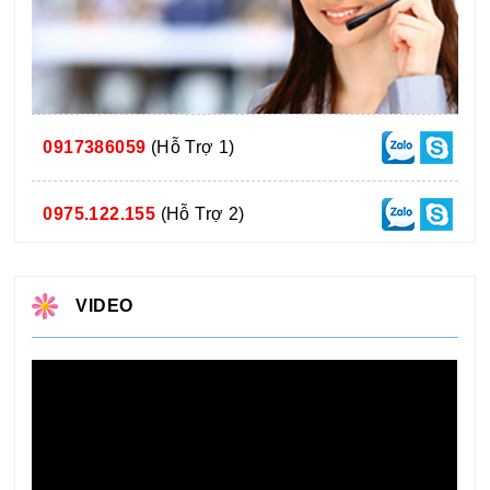
0917386059
(Hỗ Trợ 1)
0975.122.155
(Hỗ Trợ 2)
VIDEO