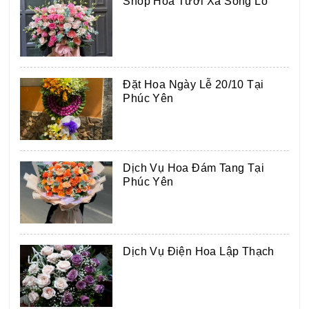
Shop Hoa Tươi Xã Sông Lô
Đặt Hoa Ngày Lễ 20/10 Tại
Phúc Yên
Dịch Vụ Hoa Đám Tang Tại
Phúc Yên
Dịch Vụ Điện Hoa Lập Thạch