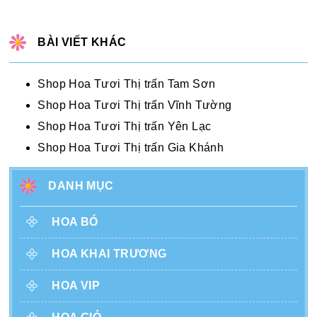
BÀI VIẾT KHÁC
Shop Hoa Tươi Thị trấn Tam Sơn
Shop Hoa Tươi Thị trấn Vĩnh Tường
Shop Hoa Tươi Thị trấn Yên Lạc
Shop Hoa Tươi Thị trấn Gia Khánh
DANH MỤC
HOA BÓ
HOA KHAI TRƯƠNG
HOA VIP