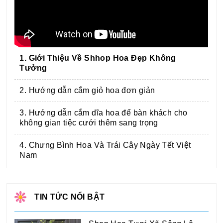
1. Giới Thiệu Về Shhop Hoa Đẹp Không
Tưởng
2. Hướng dẫn cắm giỏ hoa đơn giản
3. Hướng dẫn cắm dĩa hoa để bàn khách cho
không gian tiệc cưới thêm sang trọng
4. Chưng Bình Hoa Và Trái Cây Ngày Tết Việt
Nam
TIN TỨC NỔI BẬT