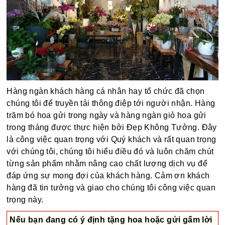
Hàng ngàn khách hàng cá nhân hay tổ chức đã chọn
chúng tôi để truyền tải thông điệp tới người nhận. Hàng
trăm bó hoa gửi trong ngày và hàng ngàn giỏ hoa gửi
trong tháng được thực hiện bởi Đẹp Không Tưởng. Đây
là công việc quan trọng với Quý khách và rất quan trọng
với chúng tôi, chúng tôi hiểu điều đó và luôn chăm chút
từng sản phẩm nhằm nâng cao chất lượng dịch vụ để
đáp ứng sự mong đợi của khách hàng. Cảm ơn khách
hàng đã tin tưởng và giao cho chúng tôi công việc quan
trọng này.
Nếu bạn đang có ý định tặng hoa hoặc gửi gấm lời