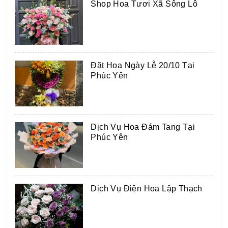
Shop Hoa Tươi Xã Sông Lô
Đặt Hoa Ngày Lễ 20/10 Tại
Phúc Yên
Dịch Vụ Hoa Đám Tang Tại
Phúc Yên
Dịch Vụ Điện Hoa Lập Thạch