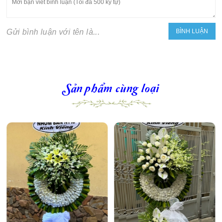
Gửi bình luận với tên là...
Sản phẩm cùng loại