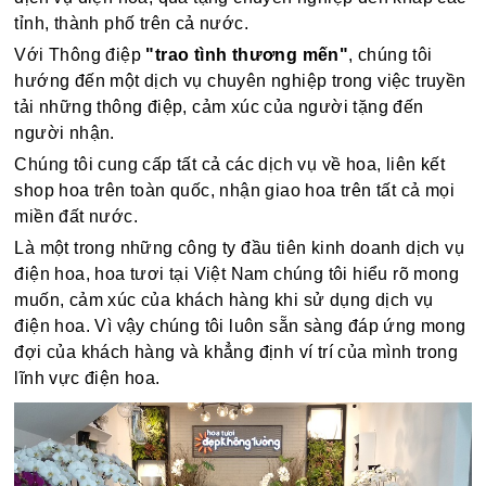
tỉnh, thành phố trên cả nước.
Với Thông điệp
"trao tình thương mến"
, chúng tôi
hướng đến một dịch vụ chuyên nghiệp trong việc truyền
tải những thông điệp, cảm xúc của người tặng đến
người nhận.
Chúng tôi cung cấp tất cả các dịch vụ về hoa, liên kết
shop hoa trên toàn quốc, nhận giao hoa trên tất cả mọi
miền đất nước.
Là một trong những công ty đầu tiên kinh doanh dịch vụ
điện hoa, hoa tươi tại Việt Nam chúng tôi hiểu rõ mong
muốn, cảm xúc của khách hàng khi sử dụng dịch vụ
điện hoa. Vì vậy chúng tôi luôn sẵn sàng đáp ứng mong
đợi của khách hàng và khẳng định ví trí của mình trong
lĩnh vực điện hoa.