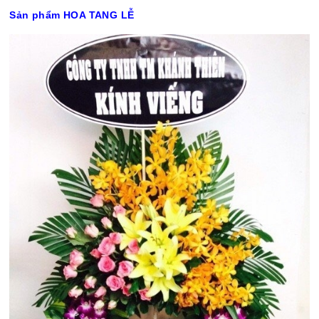
Sản phẩm HOA TANG LỄ