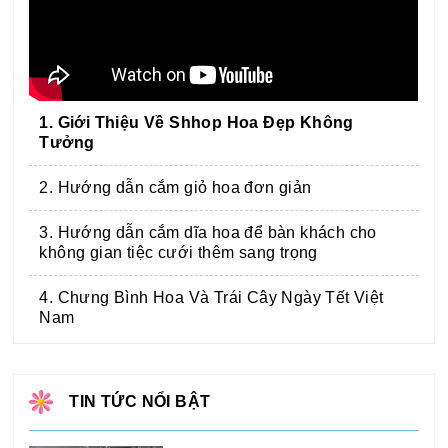
1. Giới Thiệu Về Shhop Hoa Đẹp Không
Tưởng
2. Hướng dẫn cắm giỏ hoa đơn giản
3. Hướng dẫn cắm dĩa hoa để bàn khách cho
không gian tiệc cưới thêm sang trọng
4. Chưng Bình Hoa Và Trái Cây Ngày Tết Việt
Nam
TIN TỨC NỔI BẬT