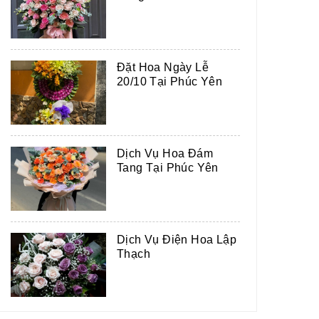
Đặt Hoa Ngày Lễ
20/10 Tại Phúc Yên
Dịch Vụ Hoa Đám
Tang Tại Phúc Yên
Dịch Vụ Điện Hoa Lập
Thạch