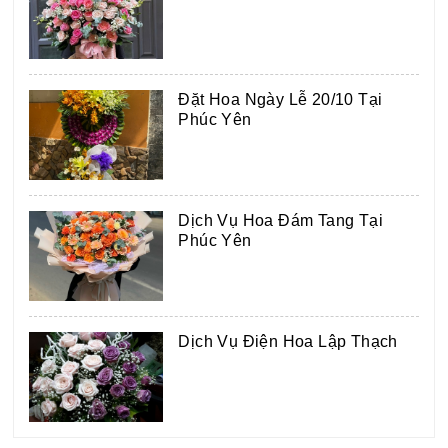
Đặt Hoa Ngày Lễ 20/10 Tại
Phúc Yên
Dịch Vụ Hoa Đám Tang Tại
Phúc Yên
Dịch Vụ Điện Hoa Lập Thạch