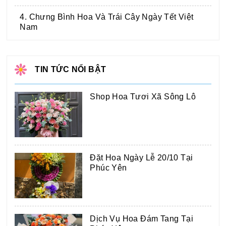
4. Chưng Bình Hoa Và Trái Cây Ngày Tết Việt
Nam
TIN TỨC NỔI BẬT
Shop Hoa Tươi Xã Sông Lô
Đặt Hoa Ngày Lễ 20/10 Tại
Phúc Yên
Dịch Vụ Hoa Đám Tang Tại