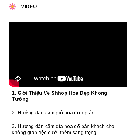
VIDEO
1. Giới Thiệu Về Shhop Hoa Đẹp Không
Tưởng
2. Hướng dẫn cắm giỏ hoa đơn giản
3. Hướng dẫn cắm dĩa hoa để bàn khách cho
không gian tiệc cưới thêm sang trọng