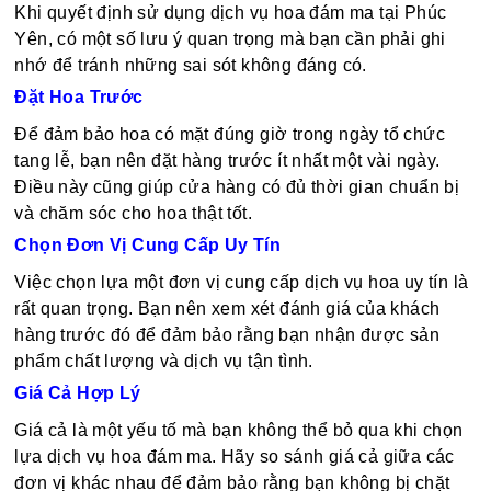
Khi quyết định sử dụng dịch vụ hoa đám ma tại Phúc
Yên, có một số lưu ý quan trọng mà bạn cần phải ghi
nhớ để tránh những sai sót không đáng có.
Đặt Hoa Trước
Để đảm bảo hoa có mặt đúng giờ trong ngày tổ chức
tang lễ, bạn nên đặt hàng trước ít nhất một vài ngày.
Điều này cũng giúp cửa hàng có đủ thời gian chuẩn bị
và chăm sóc cho hoa thật tốt.
Chọn Đơn Vị Cung Cấp Uy Tín
Việc chọn lựa một đơn vị cung cấp dịch vụ hoa uy tín là
rất quan trọng. Bạn nên xem xét đánh giá của khách
hàng trước đó để đảm bảo rằng bạn nhận được sản
phẩm chất lượng và dịch vụ tận tình.
Giá Cả Hợp Lý
Giá cả là một yếu tố mà bạn không thể bỏ qua khi chọn
lựa dịch vụ hoa đám ma. Hãy so sánh giá cả giữa các
đơn vị khác nhau để đảm bảo rằng bạn không bị chặt