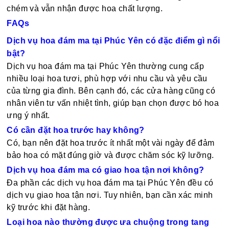
chém và vẫn nhận được hoa chất lượng.
FAQs
Dịch vụ hoa đám ma tại Phúc Yên có đặc điểm gì nổi
bật?
Dịch vụ hoa đám ma tại Phúc Yên thường cung cấp
nhiều loại hoa tươi, phù hợp với nhu cầu và yêu cầu
của từng gia đình. Bên cạnh đó, các cửa hàng cũng có
nhân viên tư vấn nhiệt tình, giúp bạn chọn được bó hoa
ưng ý nhất.
Có cần đặt hoa trước hay không?
Có, bạn nên đặt hoa trước ít nhất một vài ngày để đảm
bảo hoa có mặt đúng giờ và được chăm sóc kỹ lưỡng.
Dịch vụ hoa đám ma có giao hoa tận nơi không?
Đa phần các dịch vụ hoa đám ma tại Phúc Yên đều có
dịch vụ giao hoa tận nơi. Tuy nhiên, bạn cần xác minh
kỹ trước khi đặt hàng.
Loại hoa nào thường được ưa chuộng trong tang