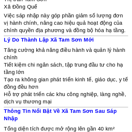
Xã Đồng Quế
Việc sáp nhập này góp phần giảm số lượng đơn
vị hành chính, nâng cao hiệu quả hoạt động của
chính quyền địa phương và đồng bộ hóa hạ tầng.
Lý Do Thành Lập Xã Tam Sơn Mới
Tăng cường khả năng điều hành và quản lý hành
chính
Tiết kiệm chi ngân sách, tập trung đầu tư cho hạ
tầng lớn
Tạo ra không gian phát triển kinh tế, giáo dục, y tế
đồng đều hơn
Hỗ trợ phát triển các khu công nghiệp, làng nghề,
dịch vụ thương mại
Thông Tin Nổi Bật Về Xã Tam Sơn Sau Sáp
Nhập
Tổng diện tích được mở rộng lên gần 40 km²