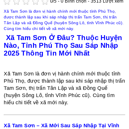
0
/5 -
0
Bình chọn - 3513 Lượt xem
Xã Tam Sơn là đơn vị hành chính mới thuộc tỉnh Phú Thọ,
được thành lập sau khi sáp nhập thị trấn Tam Sơn, thị trấn
Tân Lập và xã Đồng Quế (huyện Sông Lô, tỉnh Vĩnh Phúc cũ).
Cùng tìm hiểu chi tiết về xã mới này.
Xã Tam Sơn Ở Đâu? Thuộc Huyện
Nào, Tỉnh Phú Thọ Sau Sáp Nhập
2025 Thông Tin Mới Nhất
Xã Tam Sơn là đơn vị hành chính mới thuộc tỉnh
Phú Thọ, được thành lập sau khi sáp nhập thị trấn
Tam Sơn, thị trấn Tân Lập và xã Đồng Quế
(huyện Sông Lô, tỉnh Vĩnh Phúc cũ). Cùng tìm
hiểu chi tiết về xã mới này.
Xã Tam Sơn – Xã Mới Sau Sáp Nhập Tại Vĩnh