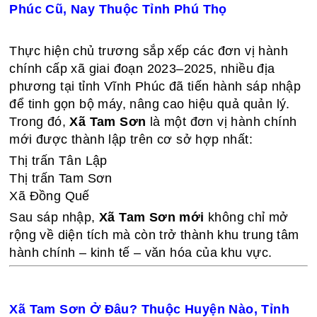
Phúc Cũ, Nay Thuộc Tỉnh Phú Thọ
Thực hiện chủ trương sắp xếp các đơn vị hành
chính cấp xã giai đoạn 2023–2025, nhiều địa
phương tại tỉnh Vĩnh Phúc đã tiến hành sáp nhập
để tinh gọn bộ máy, nâng cao hiệu quả quản lý.
Trong đó,
Xã Tam Sơn
là một đơn vị hành chính
mới được thành lập trên cơ sở hợp nhất:
Thị trấn Tân Lập
Thị trấn Tam Sơn
Xã Đồng Quế
Sau sáp nhập,
Xã Tam Sơn mới
không chỉ mở
rộng về diện tích mà còn trở thành khu trung tâm
hành chính – kinh tế – văn hóa của khu vực.
Xã Tam Sơn Ở Đâu? Thuộc Huyện Nào, Tỉnh