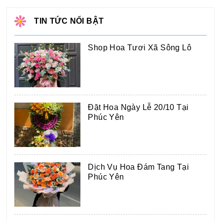
TIN TỨC NỔI BẬT
Shop Hoa Tươi Xã Sông Lô
Đặt Hoa Ngày Lễ 20/10 Tại
Phúc Yên
Dịch Vụ Hoa Đám Tang Tại
Phúc Yên