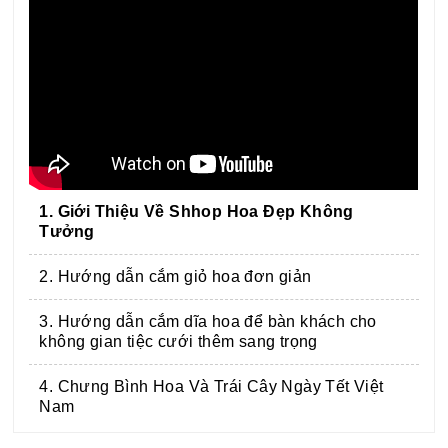
1. Giới Thiệu Về Shhop Hoa Đẹp Không
Tưởng
2. Hướng dẫn cắm giỏ hoa đơn giản
3. Hướng dẫn cắm dĩa hoa để bàn khách cho
không gian tiệc cưới thêm sang trọng
4. Chưng Bình Hoa Và Trái Cây Ngày Tết Việt
Nam